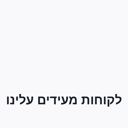
לקוחות מעידים עלינו