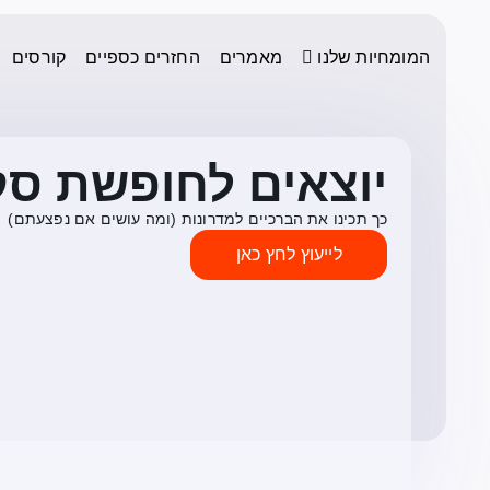
המומחיות שלנו
מאמרים
החזרים כספיים
קורסים
יוצאים לחופשת סק
כך תכינו את הברכיים למדרונות (ומה עושים אם נפצעתם)
לייעוץ לחץ כאן