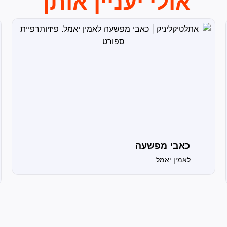
אולי יעניין אותך
כאבי מפשעה
לאמין יאמל