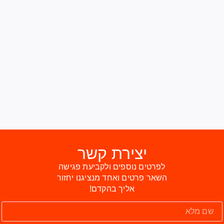
יצירת קשר
לפרטים נוספים ולקביעת פגישה
השאר פרטים ואחד מנציגנו יחזור
אליך בהקדם!