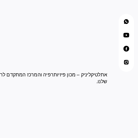
אתלטיקליניק – מכון פיזיותרפיה והמרכז המתקדם לרפ
שלנו.