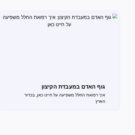
גוף האדם במעבדת הקיצון
איך רפואת החלל משפיעה על חיינו כאן, בכדור
הארץ