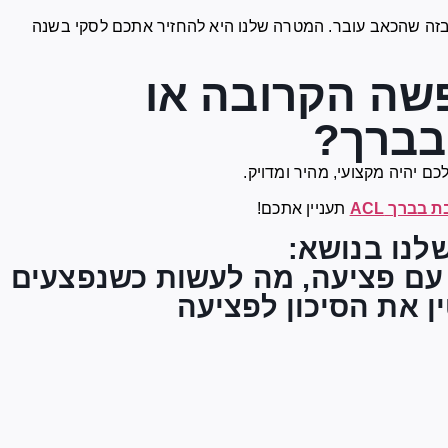
בזה שהכאב עובר. המטרה שלנו היא להחזיר אתכם לסקי בשנה
שה הקרובה או
בברך?
בברך ACL
תעניין אתכם!
לנו בנושא:
 עם פציעה, מה לעשות כשנפצעים
ן את הסיכון לפציעה