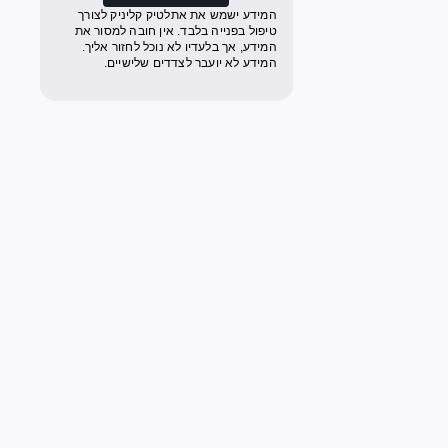
המידע ישמש את אתלטיק קליניק לצורך
טיפול בפנייה בלבד. אין חובה למסור את
המידע, אך בלעדיו לא נוכל לחזור אליך.
המידע לא יועבר לצדדים שלישיים.