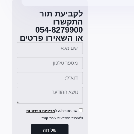
לקביעת תור
התקשרו
054-8279900
או השאירו פרטים
אני מסכים/ה ל
מדיניות הפרטיות
ולעיבוד המידע ליצירת קשר
שליחה