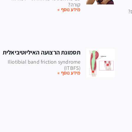
קורה?
מידע נוסף »
?
תסמונת הרצועה האיליוטיביאלית
Iliotibial band friction syndrome
(ITBFS)
מידע נוסף »