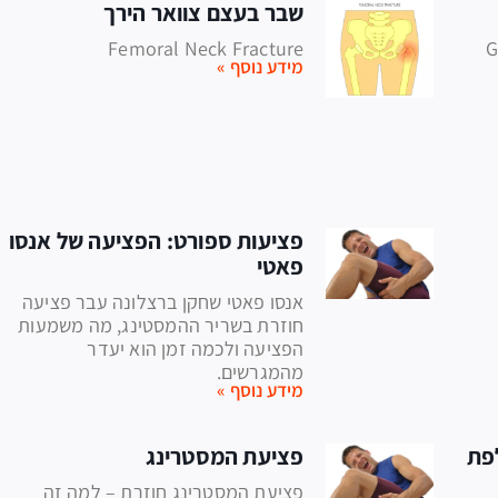
שבר בעצם צוואר הירך
GT
Femoral Neck Fracture
מידע נוסף »
פציעות ספורט: הפציעה של אנסו
פאטי
אנסו פאטי שחקן ברצלונה עבר פציעה
חוזרת בשריר ההמסטינג, מה משמעות
הפציעה ולכמה זמן הוא יעדר
מהמגרשים.
מידע נוסף »
לפת
פציעת המסטרינג
פציעת המסטרינג חוזרת – למה זה