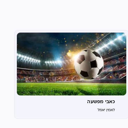
כאבי מפשעה
לאמין יאמל