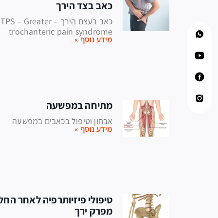
כאב בצד הירך
כאב בעצם הירך – PS – Greater
trochanteric pain syndrome
מידע נוסף »
מתיחה במפשעה
אבחון וטיפול בכאבים במפשעה
מידע נוסף »
טיפולי פיזיותרפיה לאחר הח
מפרק ירך