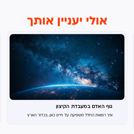
אולי יעניין אותך
גוף האדם במעבדת הקיצון
איך רפואת החלל משפיעה על חיינו כאן, בכדור הארץ