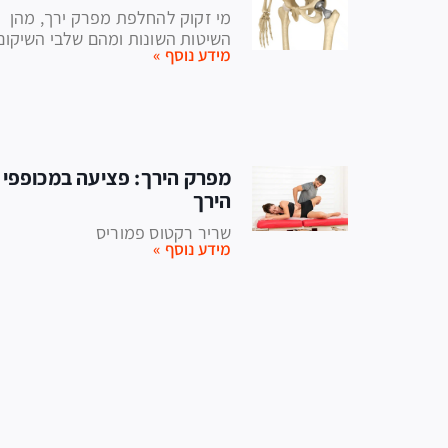
מי זקוק להחלפת מפרק ירך, מהן
השיטות השונות ומהם שלבי השיקום
מידע נוסף »
מפרק הירך: פציעה במכופפי
הירך
שריר רקטוס פמוריס
מידע נוסף »