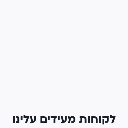
לקוחות מעידים עלינו