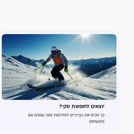
יוצאים לחופשת סקי?
כך תכינו את הברכיים למדרונות (ומה עושים אם
נפצעתם)