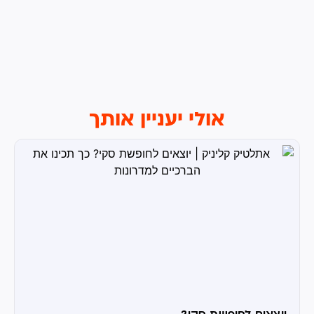
אולי יעניין אותך