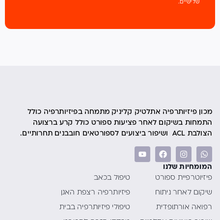
שלישיים.
מכון פיזיותרפיה אתלטיק קליניק מתמחה בפיזיותרפיה כולל
התמחות בשיקום לאחר פציעות ספורט כולל קרע ברצועה
הצולבת ACL ושיפור ביצועים לספורטאים חובבנים תחרותיים.
המומחיות שלנו
פיזיוטרפיית ספורט
טיפול בכאב
שיקום לאחר ניתוח
פיזיותרפיה רצפת האגן
רפואה אורתופדית
טיפולי פיזיותרפיה בבית