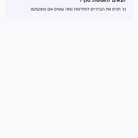
יוצאים לחופשת סקי?
כך תכינו את הברכיים למדרונות (ומה עושים אם נפצעתם)