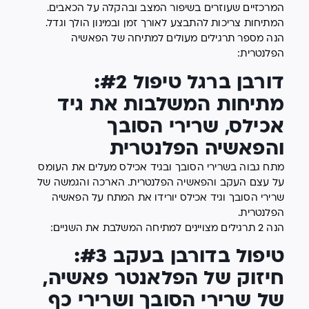
המרכזיים שעוזרים בשיפור המצב ובהקלה על הכאבים.
המתיחות צריכות להתבצע לאורך זמן ובמינון הולך וגדל.
הנה מספר תרגילים מעולים למתיחה של הפאשיה
הפלנטרית:
דורבן ברגל טיפול #2:
מתיחות המשלבות את גיד
אכילס, שרירי הסובך
והפאשיה הפלנטרית
מתח גבוה בשרירי הסובך ובגיד אכילס מעלים את העומס
על עצם העקב והפאשיה הפלנטרית. הארכה והגמשה של
שרירי הסובך וגיד אכילס יורידו את המתח על הפאשיה
הפלנטרית.
הנה 2 תרגילים מצויינים למתיחה המשלבת את השניים:
טיפול בדורבן בעקב #3:
חיזוק של הפלאנטר פאשיה,
של שרירי הסובך ושרירי כף