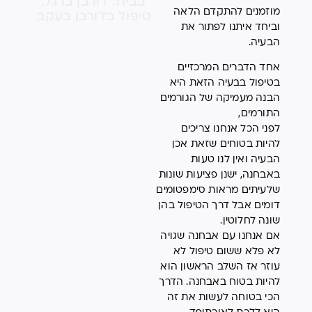
מוזמנים להתקדם הלאה
וביחד איתנו לפתור את
הבעיה.
אחד הדברים המרכזיים
בטיפול בבעיה הזאת היא
הבנה מעמיקה של הגורמים
התורמים,
לפני הכל אנחנו צריכים
להיות בטוחים שזאת אכן
הבעיה ואין לנו טעות
באבחנה, ישנן פציעות שונות
שלעיתים מראות סימפטומים
דומים אבל דרך הטיפול בהן
שונה לחלוטין.
אם אנחנו עם אבחנה שגויה
לא פלא ששום טיפול לא
עוזר אז השלב הראשון הוא
להיות בטוח באבחנה. הדרך
הכי בטוחה לעשות את זה