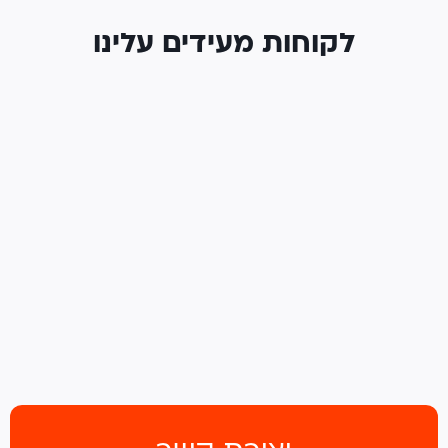
לקוחות מעידים עלינו