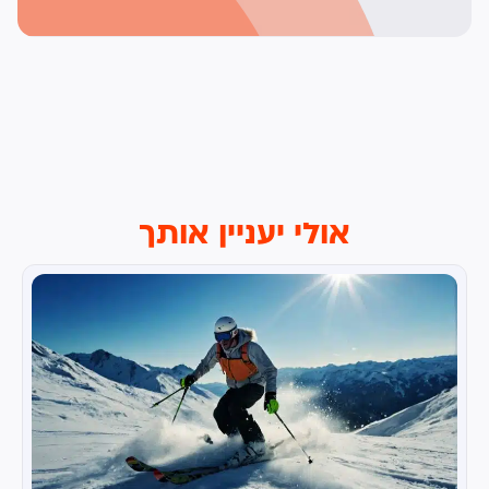
אולי יעניין אותך