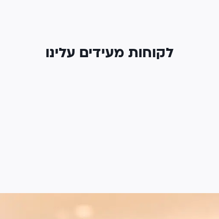
לקוחות מעידים עלינו