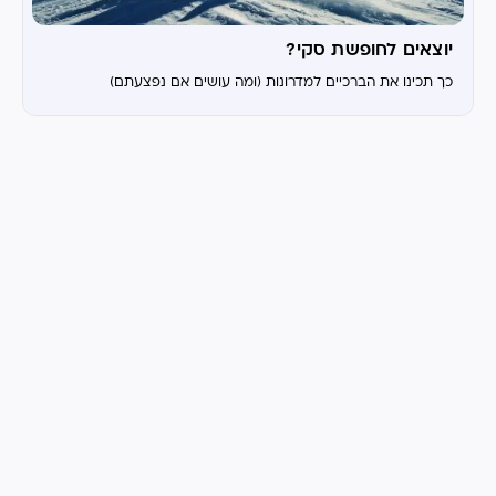
יוצאים לחופשת סקי?
כך תכינו את הברכיים למדרונות (ומה עושים אם נפצעתם)