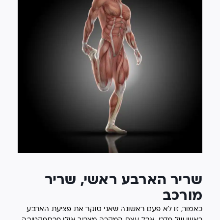
שריר הארבע ראשי, שריר
מורכב
כאמור, זו לא פעם ראשונה שאני סוקר את פציעת הארבע