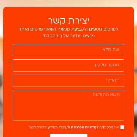
יצירת קשר
לפרטים נוספים ולקביעת פגישה השאר פרטים ואחד
מנציגנו יחזור אליך בהקדם!
אני מסכים/ה ל
מדיניות הפרטיות
ולעיבוד המידע ליצירת קשר