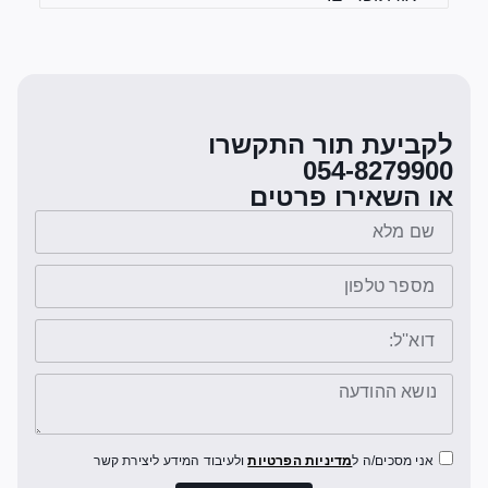
לקביעת תור התקשרו
054-8279900
או השאירו פרטים
אני מסכים/ה ל
מדיניות הפרטיות
ולעיבוד המידע ליצירת קשר