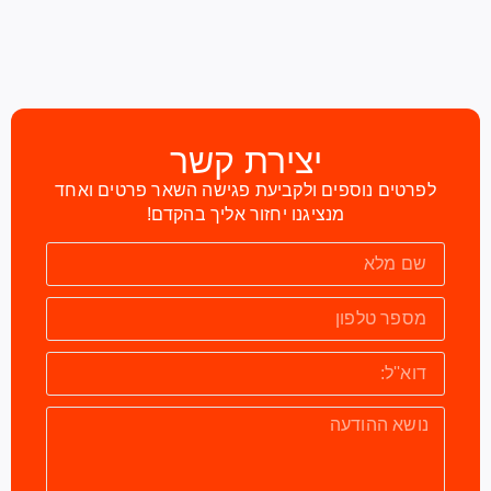
יצירת קשר
לפרטים נוספים ולקביעת פגישה השאר פרטים ואחד
מנציגנו יחזור אליך בהקדם!