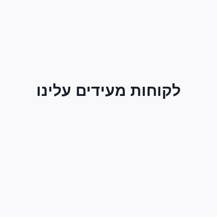
לקוחות מעידים עלינו