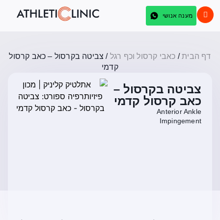
מענה אנושי
דף הבית
/
כאבי קרסול וכף רגל
/
צביטה בקרסול – כאב קרסול
קדמי
צביטה בקרסול –
כאב קרסול קדמי
Anterior Ankle
Impingement