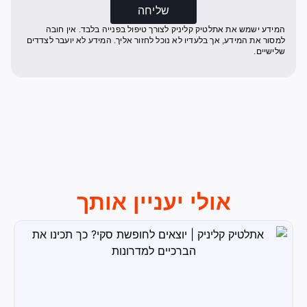
שליחה
המידע ישמש את אתלטיק קליניק לצורך טיפול בפנייה בלבד. אין חובה
למסור את המידע, אך בלעדיו לא נוכל לחזור אליך. המידע לא יועבר לצדדים
שלישיים.
אולי יעניין אותך