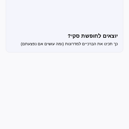
יוצאים לחופשת סקי?
כך תכינו את הברכיים למדרונות (ומה עושים אם נפצעתם)