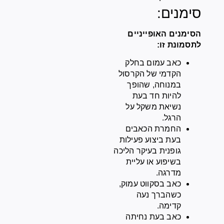
סימנים:
הסימנים האופייניים
לתסמונת זו:
כאב עמום בחלק
הקדמי של הקרסול
במנוחה, שהופך
להיות חד בעת
נשיאת משקל על
הרגל.
החמרת הכאבים
בעת ביצוע פעילות
גופנית בעיקר הליכה
בשיפוע או עליית
מדרגה.
כאב בסקווט עמוק,
כשהברך נעה
קדימה.
כאב בעת נחיתה