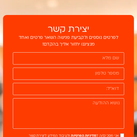
יצירת קשר
לפרטים נוספים ולקביעת פגישה השאר פרטים ואחד
מנציגנו יחזור אליך בהקדם!
אני מסכים/ה ל
מדיניות הפרטיות
ולעיבוד המידע ליצירת קשר