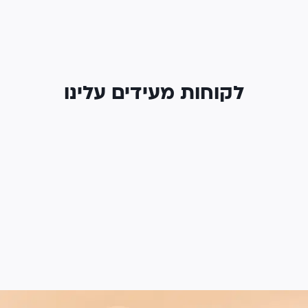
לקוחות מעידים עלינו