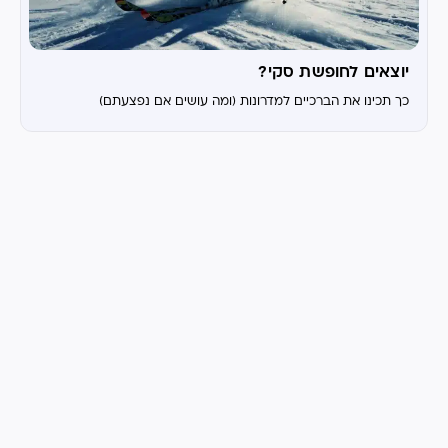
יוצאים לחופשת סקי?
כך תכינו את הברכיים למדרונות (ומה עושים אם נפצעתם)