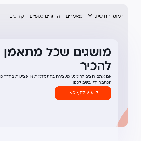
המומחיות שלנו
מאמרים
החזרים כספיים
קורסים
מושגים שכל מתאמן ח
להכיר
אם אתם רוצים להימנע מעצירה בהתקדמות או פציעות בחדר כו
הכתבה הזו בשבילכם!
לייעוץ לחץ כאן