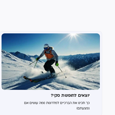
יוצאים לחופשת סקי?
כך תכינו את הברכיים למדרונות (ומה עושים אם
נפצעתם)