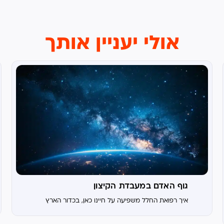
אולי יעניין אותך
גוף האדם במעבדת הקיצון
איך רפואת החלל משפיעה על חיינו כאן, בכדור הארץ