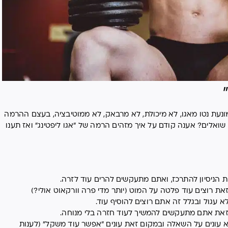
ת נטו מאגו, לא מיכולת, לא מרבאק, לא ממוטיבציה, בעצם ההרמה
ואלים? אענה קודם על איך מזהים הרמה של "אגו ליפטינג" ואז תענו
הניסיון להתרכז, ואתם מתעקשים להרים עוד לזרה.
 רוצים עוד פלטה על המוט (יותר מדי פרה וורקאוט אולי?)
עגול ובגלל זה אתם רוצים להוסיף עוד.
זאת אתם מתעקשים להמשיך לעוד חזרה בלי מנוחה.
עונים על השאלה ובמקום זאת עונים "אפשר עוד משקל" (לענות