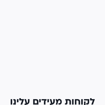
לקוחות מעידים עלינו