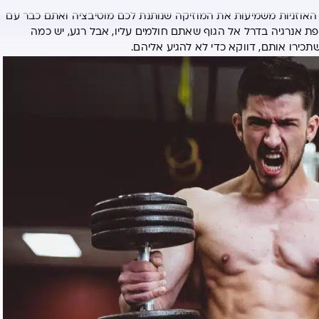
 האוזניות משמיעות את המוזיקה שנותנת לכם מוטיבציה ואתם כבר עם
ת אנרגיה בדרל אל הגוף שאתם חולמים עליו, אבל רגע, יש כמה
כירו אותם, דווקא כדי לא להגיע אליהם.