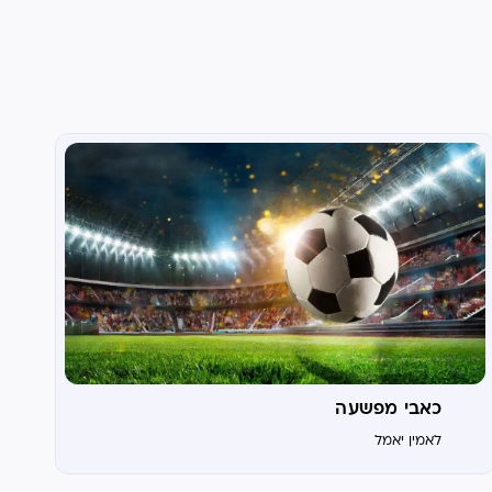
כאבי מפשעה
לאמין יאמל