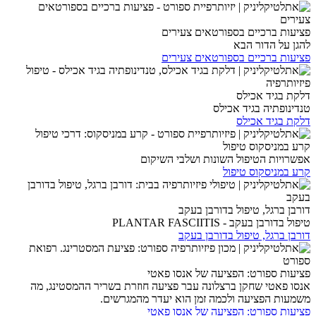
פציעות ברכיים בספורטאים צעירים
להגן על הדור הבא
פציעות ברכיים בספורטאים צעירים
דלקת בגיד אכילס
טנדינופתיה בגיד אכילס
דלקת בגיד אכילס
קרע במניסקוס טיפול
אפשרויות הטיפול השונות ושלבי השיקום
קרע במניסקוס טיפול
דורבן ברגל, טיפול בדורבן בעקב
טיפול בדורבן בעקב - PLANTAR FASCIITIS
דורבן ברגל, טיפול בדורבן בעקב
פציעות ספורט: הפציעה של אנסו פאטי
אנסו פאטי שחקן ברצלונה עבר פציעה חוזרת בשריר ההמסטינג, מה
משמעות הפציעה ולכמה זמן הוא יעדר מהמגרשים.
פציעות ספורט: הפציעה של אנסו פאטי