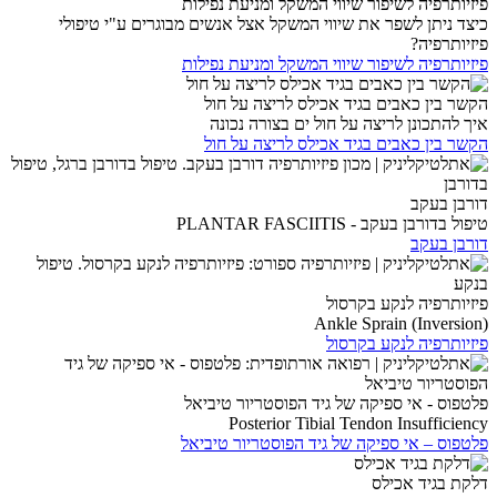
פיזיותרפיה לשיפור שיווי המשקל ומניעת נפילות
כיצד ניתן לשפר את שיווי המשקל אצל אנשים מבוגרים ע"י טיפולי
פיזיותרפיה?
פיזיותרפיה לשיפור שיווי המשקל ומניעת נפילות
הקשר בין כאבים בגיד אכילס לריצה על חול
איך להתכונן לריצה על חול ים בצורה נכונה
הקשר בין כאבים בגיד אכילס לריצה על חול
דורבן בעקב
טיפול בדורבן בעקב - PLANTAR FASCIITIS
דורבן בעקב
פיזיותרפיה לנקע בקרסול
Ankle Sprain (Inversion)
פיזיותרפיה לנקע בקרסול
פלטפוס - אי ספיקה של גיד הפוסטריור טיביאל
Posterior Tibial Tendon Insufficiency
פלטפוס – אי ספיקה של גיד הפוסטריור טיביאל
דלקת בגיד אכילס