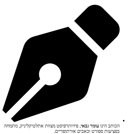
הכותב הינו
עומר גבאי
, פיזיותרפיסט מצוות אתלטיקליניק, מתמחה
בפציעות ספורט וכאבים אורתופדיים.