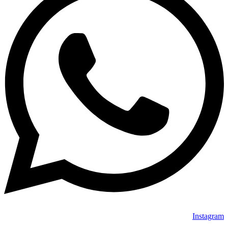
Instagram