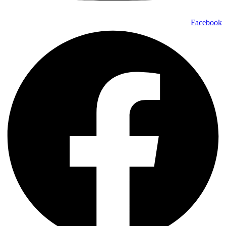
Facebook