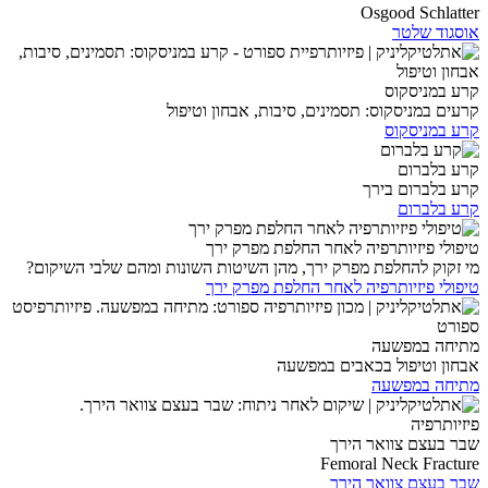
Osgood Schlatter
אוסגוד שלטר
קרע במניסקוס
קרעים במניסקוס: תסמינים, סיבות, אבחון וטיפול
קרע במניסקוס
קרע בלברום
קרע בלברום בירך
קרע בלברום
טיפולי פיזיותרפיה לאחר החלפת מפרק ירך
מי זקוק להחלפת מפרק ירך, מהן השיטות השונות ומהם שלבי השיקום?
טיפולי פיזיותרפיה לאחר החלפת מפרק ירך
מתיחה במפשעה
אבחון וטיפול בכאבים במפשעה
מתיחה במפשעה
שבר בעצם צוואר הירך
Femoral Neck Fracture
שבר בעצם צוואר הירך