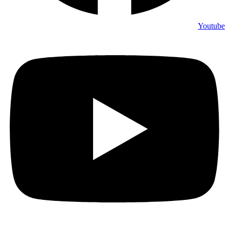
Youtube