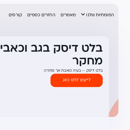
המומחיות שלנו
מאמרים
החזרים כספיים
קורסים
בלט דיסק בגב וכאבי 
מחקר
בלט דיסק – בעיה כואבת אך פתירה
לייעוץ לחץ כאן