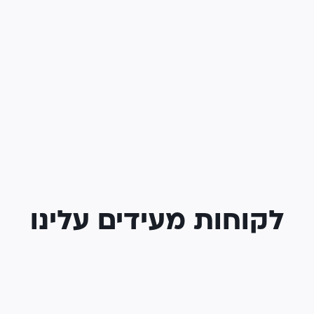
לקוחות מעידים עלינו