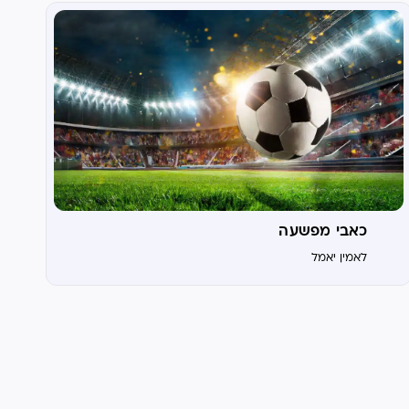
כאבי מפשעה
לאמין יאמל