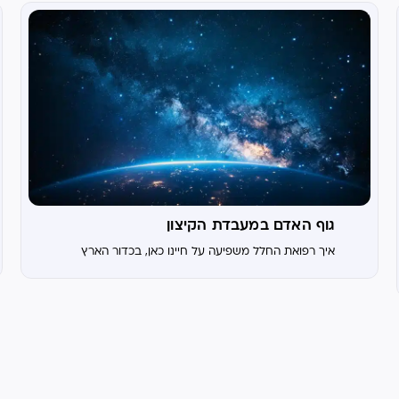
גוף האדם במעבדת הקיצון
איך רפואת החלל משפיעה על חיינו כאן, בכדור הארץ