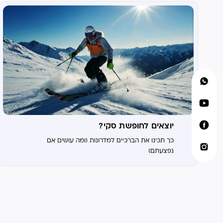
יוצאים לחופשת סקי?
כך תכינו את הברכיים למדרונות (ומה עושים אם
נפצעתם)