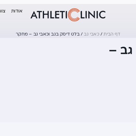
אודות
צוו
דף הבית
/
כאבי גב
/
בלט דיסק בגב וכאבי גב – מחקר
גב –