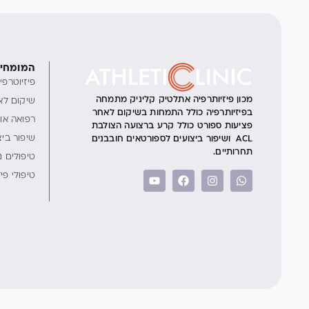
המומחיו
פיזיוטרפי
מכון פיזיותרפיה אתלטיק קליניק מתמחה
שיקום לא
בפיזיותרפיה כולל התמחות בשיקום לאחר
רפואה או
פציעות ספורט כולל קרע ברצועה הצולבת
שיפור ביצ
ACL ושיפור ביצועים לספורטאים חובבנים
תחרותיים.
טיפולים נו
טיפולי פי