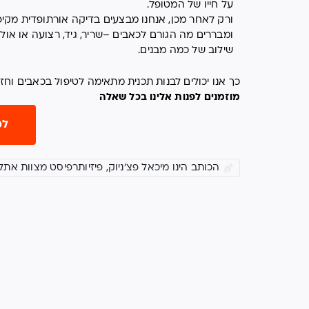
על חייו של המטופל.
ורק לאחר מכן, אנחנו מבצעים בדיקה אורתופדית מקי
ומבררים מה הגורם לכאבים –שריר, גיד, רצועה או אולי
שילוב של כמה מבנים.
כך אנו יכולים לבנות תכנית מתאימה לטיפול בכאבים וח
מוזמנים לפנות אלינו בכל שאלה
למ
הכותב הינו מיכאל פצ'ניוק, פיזיותרפיסט מצוות את