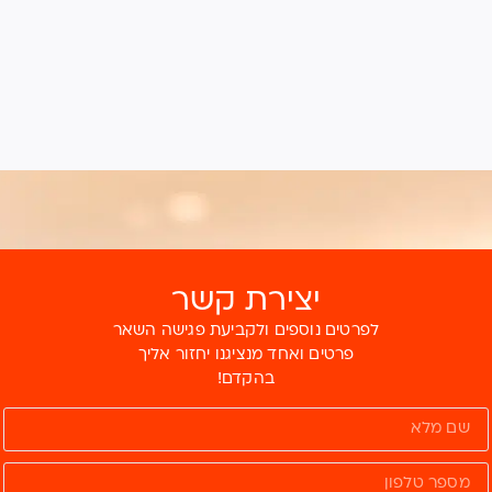
יצירת קשר
לפרטים נוספים ולקביעת פגישה השאר
פרטים ואחד מנציגנו יחזור אליך
בהקדם!