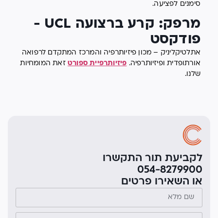
סימנים לפציעה.
מרפק: קרע ברצועה UCL -
פודקסט
אתלטיקליניק – מכון פיזיותרפיה והמרכז המתקדם לרפואה
אורתופדית ופיזיותרפיה.
פיזיותרפיית ספורט
זאת המומחיות
שלנו.
לקביעת תור התקשרו
054-8279900
או השאירו פרטים