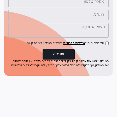
אני מסכים/ה ל
מדיניות הפרטיות
ולעיבוד המידע ליצירת קשר
שליחה
המידע ישמש את אתלטיק קליניק לצורך טיפול בפנייה בלבד. אין חובה למסור
את המידע, אך בלעדיו לא נוכל לחזור אליך. המידע לא יועבר לצדדים שלישיים.