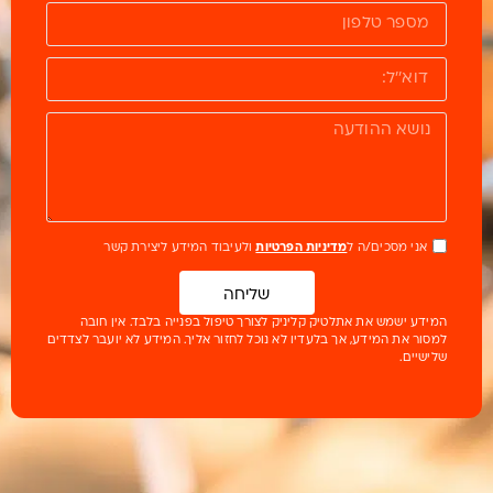
אני מסכים/ה ל
מדיניות הפרטיות
ולעיבוד המידע ליצירת קשר
שליחה
המידע ישמש את אתלטיק קליניק לצורך טיפול בפנייה בלבד. אין חובה
למסור את המידע, אך בלעדיו לא נוכל לחזור אליך. המידע לא יועבר לצדדים
שלישיים.