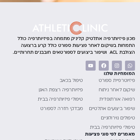
מכון פיזיותרפיה אתלטיק קליניק מתמחה בפיזיותרפיה כולל
התמחות בשיקום לאחר פציעות ספורט כולל קרע ברצועה
הצולבת ACL ושיפור ביצועים לספורטאים חובבנים תחרותיים.
המומחיות שלנו
פיזיוטרפיית ספורט
טיפול בכאב
שיקום לאחר ניתוח
פיזיותרפיה רצפת האגן
רפואה אורתופדית
טיפולי פיזיותרפיה בבית
שיפור ביצועים אתלטיים
מבדקי חזרה לספורט
טיפולים נוירולוגיים
טיפולי פיזיותרפיה בבית
מאמרים לפי סוגי פציעות