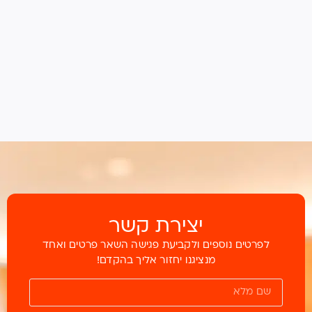
יצירת קשר
לפרטים נוספים ולקביעת פגישה השאר פרטים ואחד
מנציגנו יחזור אליך בהקדם!