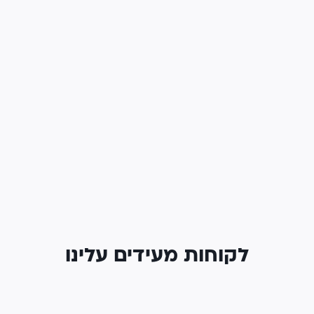
לקוחות מעידים עלינו