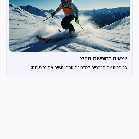
יוצאים לחופשת סקי?
כך תכינו את הברכיים למדרונות (ומה עושים אם נפצעתם)