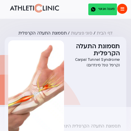
מענה אנושי
דף הבית
/
סוגי פציעות
/
תסמונת התעלה הקרפלית
תסמונת התעלה
הקרפלית
Carpal Tunnel Syndrome
(קרפל טנל סינדרום)
תסמונת התעלה הקרפלית הינה מצב שבו התעלה שבה