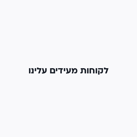
לקוחות מעידים עלינו