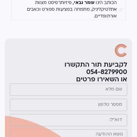
הכותב הינו
עומר גבאי,
פיזיותרפיסט מצוות
אתלטיקליניק, מתמחה בפציעות ספורט וכאבים
אורתופדיים.
לקביעת תור התקשרו
054-8279900
או השאירו פרטים