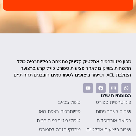
מכון פיזיותרפיה אתלטיק קליניק מתמחה בפיזיותרפיה כולל
התמחות בשיקום לאחר פציעות ספורט כולל קרע ברצועה
הצולבת ACL ושיפור ביצועים לספורטאים חובבנים תחרותיים.
המומחיות שלנו
פיזיוטרפיית ספורט
טיפול בכאב
שיקום לאחר ניתוח
פיזיותרפיה רצפת האגן
רפואה אורתופדית
טיפולי פיזיותרפיה בבית
שיפור ביצועים אתלטיים
מבדקי חזרה לספורט