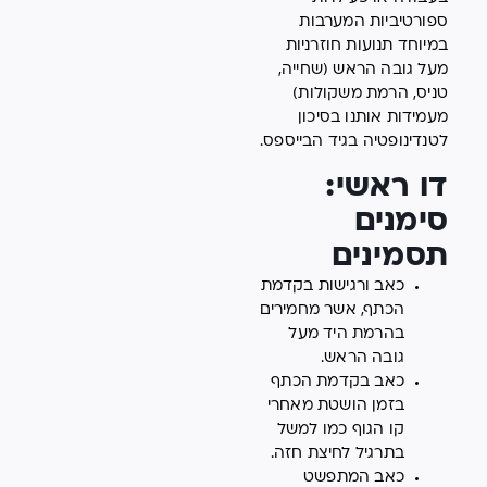
ספורטיביות המערבות
במיוחד תנועות חוזרניות
מעל גובה הראש (שחייה,
טניס, הרמת משקולות)
מעמידות אותנו בסיכון
לטנדינופטיה בגיד הבייספס.
דו ראשי:
סימנים
תסמינים
כאב ורגישות בקדמת
הכתף, אשר מחמירים
בהרמת היד מעל
גובה הראש.
כאב בקדמת הכתף
בזמן הושטת מאחרי
קו הגוף כמו למשל
בתרגיל לחיצת חזה.
כאב המתפשט