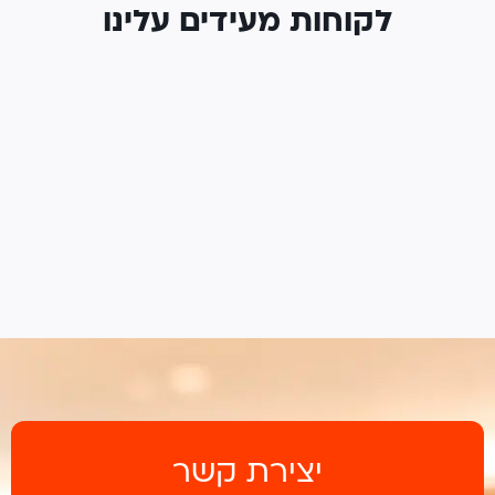
לקוחות מעידים עלינו
יצירת קשר