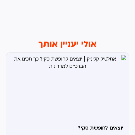
אולי יעניין אותך
יוצאים לחופשת סקי?