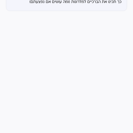
כך תכינו את הברכיים למדרונות (ומה עושים אם נפצעתם)