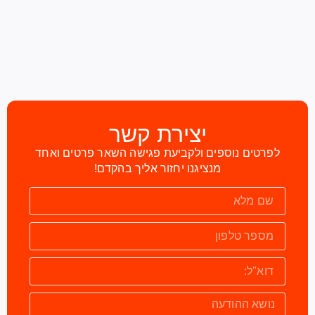
יצירת קשר
לפרטים נוספים ולקביעת פגישה השאר פרטים ואחד
מנציגנו יחזור אליך בהקדם!