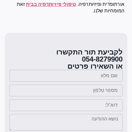
אורתופדית ופיזיותרפיה.
טיפולי פיזיותרפיה בבית
זאת
המומחיות שלנו.
לקביעת תור התקשרו
054-8279900
או השאירו פרטים