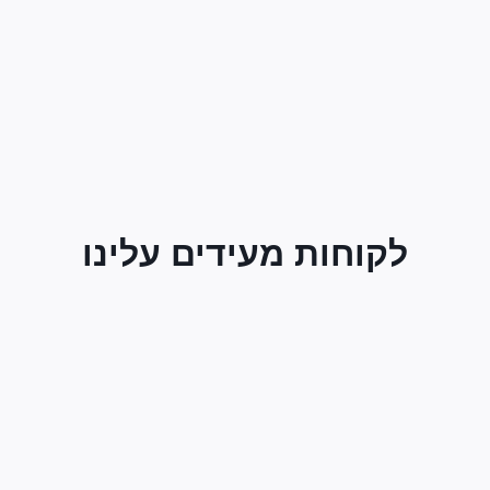
לקוחות מעידים עלינו