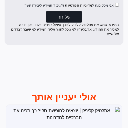
אני מסכים/ה ל
מדיניות הפרטיות
ולעיבוד המידע ליצירת קשר
שליחה
המידע ישמש את אתלטיק קליניק לצורך טיפול בפנייה בלבד. אין חובה
למסור את המידע, אך בלעדיו לא נוכל לחזור אליך. המידע לא יועבר לצדדים
שלישיים.
אולי יעניין אותך