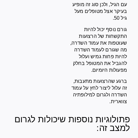
עם הגיל, ולכן סוג זה מופיע
בעיקר אצל מטופלים מעל
גיל 50.
גורם נוסף יכול להיות
התקשחות של הרצועות
שעוטפות את עמוד השדרה,
מה שגורם לעמוד השדרה
להיות פחות גמיש ועלול
להגביל את המטופל בחלק
מפעולות היומיום.
ברגע שהרצועות מתעבות,
זה עלול ליצור לחץ על עמוד
השדרה ולגרום למילופתיה
צווארית.
פתולוגיות נוספות שיכולות לגרום
למצב זה: