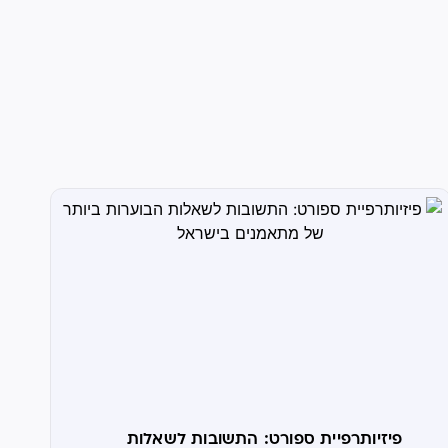
פיזיותרפיית ספורט: התשובות לשאלות