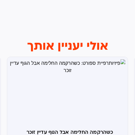
אולי יעניין אותך
כשהרקמה החלימה אבל הגוף עדיין זוכר