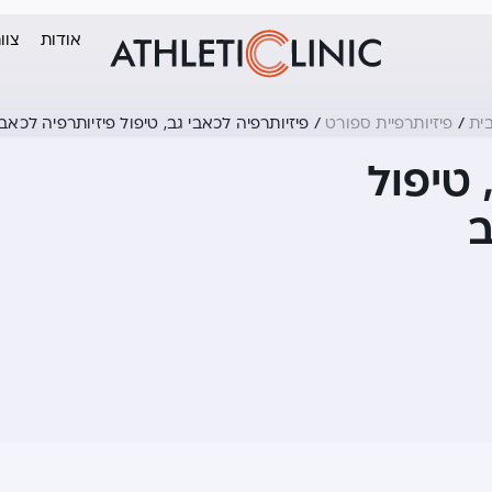
אודות
צוו
ית
/
פיזיותרפיית ספורט
/
פיזיותרפיה לכאבי גב, טיפול פיזיותרפיה לכאב
 טיפול
ב