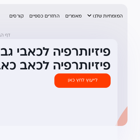
המומחיות שלנו
מאמרים
החזרים כספיים
קורסים
דף הב
פיזיותרפיה לכאבי גב,
פיזיותרפיה לכאב כא
לייעוץ לחץ כאן