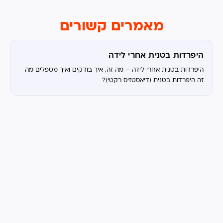
מאמרים קשורים
היפרדות בטנית אחרי לידה
היפרדות בטנית אחרי לידה – מה זה, איך בודקים ואיך מטפלים מה
זה היפרדות בטנית (דיאסטזיס רקטי)?