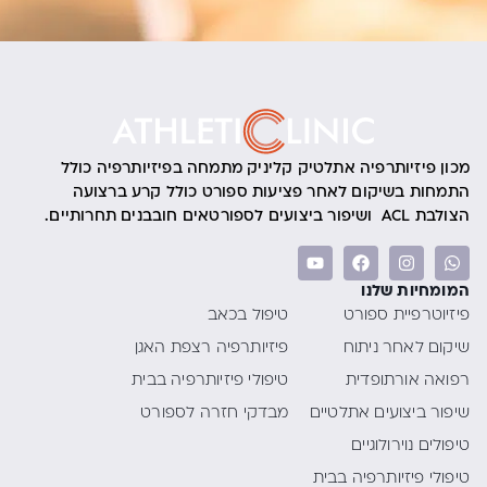
מכון פיזיותרפיה אתלטיק קליניק מתמחה בפיזיותרפיה כולל
התמחות בשיקום לאחר פציעות ספורט כולל קרע ברצועה
הצולבת ACL ושיפור ביצועים לספורטאים חובבנים תחרותיים.
המומחיות שלנו
פיזיוטרפיית ספורט
טיפול בכאב
שיקום לאחר ניתוח
פיזיותרפיה רצפת האגן
רפואה אורתופדית
טיפולי פיזיותרפיה בבית
שיפור ביצועים אתלטיים
מבדקי חזרה לספורט
טיפולים נוירולוגיים
טיפולי פיזיותרפיה בבית