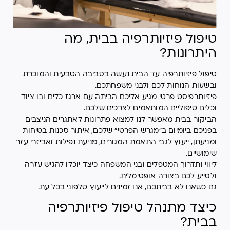
טיפול פיזיותרפיה בבית, מה
היתרונות?
טיפול פיזיותרפיה עד הבית נעשה בסביבה הטבעית והמוכרת
ובשעות הנוחות לכם ולבני משפחתכם.
פיזיותרפיסט פרטי מגיע אליכם הביתה עם ארגז כלים ובו ציוד
וכלים טיפוליים המותאמים לצרכים שלכם.
הביקור בבית מאפשר לנו למצוא פתרונות לאתגרים הניצבים
בפניכם ביומיום ב"מגרש הפרטי" שלכם, איתור סכנות בטיחות
ומניעתן, ייעוץ לגבי התאמת המגורים, מניעת נפילות ואביזרי עזר
שימושיים.
ליווי ותדרוך המטפלים ובני המשפחה כיצד יוכלו להגיש עזרה
ולסייע לכם בצורה אופטימלית.
גם כשאנו לא בביתכם, אנו זמינים לייעוץ טלפוני בכל עת.
כיצד מתנהל טיפול פיזיותרפיה
בבית?