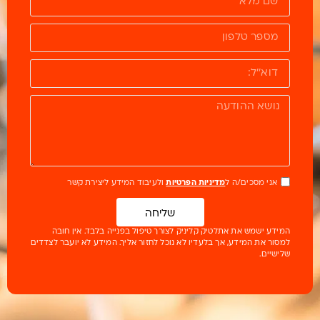
אני מסכים/ה ל
מדיניות הפרטיות
ולעיבוד המידע ליצירת קשר
שליחה
המידע ישמש את אתלטיק קליניק לצורך טיפול בפנייה בלבד. אין חובה
למסור את המידע, אך בלעדיו לא נוכל לחזור אליך. המידע לא יועבר לצדדים
שלישיים.