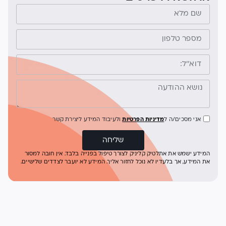
אני מסכים/ה ל
מדיניות הפרטיות
ולעיבוד המידע ליצירת קשר
שליחה
המידע ישמש את אתלטיק קליניק לצורך טיפול בפנייה בלבד. אין חובה למסור
את המידע, אך בלעדיו לא נוכל לחזור אליך. המידע לא יועבר לצדדים שלישיים.