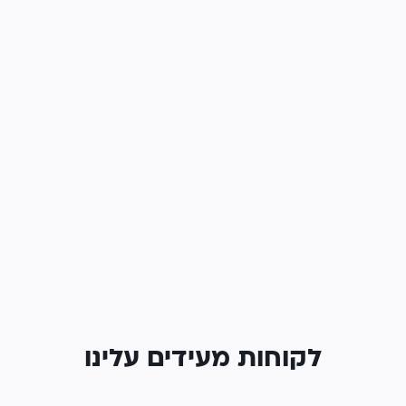
לקוחות מעידים עלינו