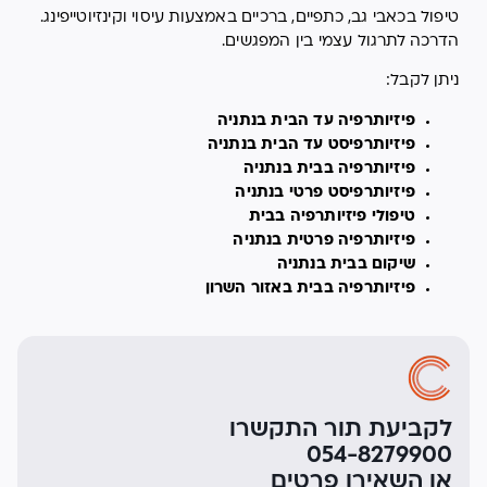
טיפול בכאבי גב, כתפיים, ברכיים באמצעות עיסוי וקינזיוטייפינג.
הדרכה לתרגול עצמי בין המפגשים.
ניתן לקבל:
פיזיותרפיה עד הבית בנתניה
פיזיותרפיסט עד הבית בנתניה
פיזיותרפיה בבית בנתניה
פיזיותרפיסט פרטי בנתניה
טיפולי פיזיותרפיה בבית
פיזיותרפיה פרטית בנתניה
שיקום בבית בנתניה
פיזיותרפיה בבית באזור השרון
לקביעת תור התקשרו
054-8279900
או השאירו פרטים