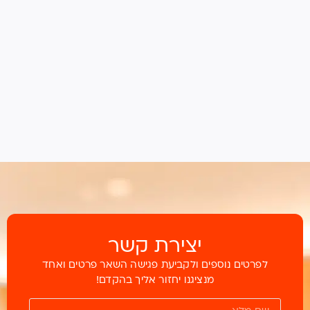
יצירת קשר
לפרטים נוספים ולקביעת פגישה השאר פרטים ואחד
מנציגנו יחזור אליך בהקדם!