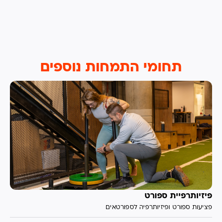
תחומי התמחות נוספים
פיזיותרפיית ספורט
פציעות ספורט ופיזיותרפיה לספורטאים