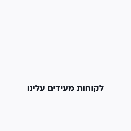
לקוחות מעידים עלינו