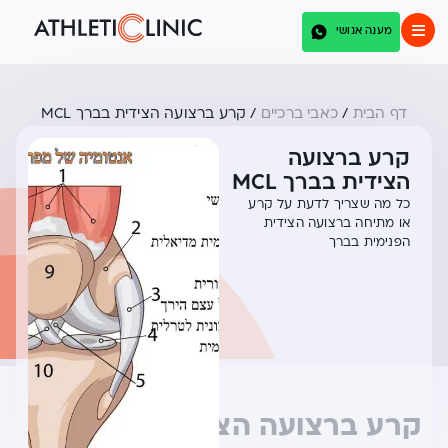
מענה אנושי
דף הבית
/
כאבי ברכיים
/
קרע ברצועה הצידית בברך MCL
קרע ברצועה
הצידית בברך MCL
כל מה שצריך לדעת על קרע
או מתיחה ברצועה הצידית
הפנימית בברך
קרע ברצועה הצידית בברך