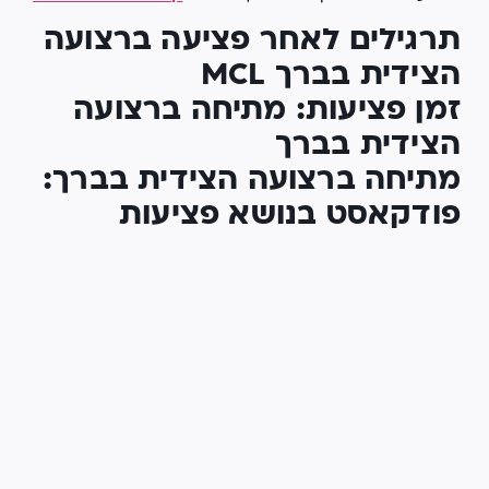
תרגילים לאחר פציעה ברצועה
הצידית בברך MCL
זמן פציעות: מתיחה ברצועה
הצידית בברך
מתיחה ברצועה הצידית בברך:
פודקאסט בנושא פציעות