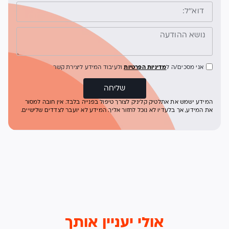
אני מסכים/ה ל
מדיניות הפרטיות
ולעיבוד המידע ליצירת קשר
שליחה
המידע ישמש את אתלטיק קליניק לצורך טיפול בפנייה בלבד. אין חובה למסור
את המידע, אך בלעדיו לא נוכל לחזור אליך. המידע לא יועבר לצדדים שלישיים.
אולי יעניין אותך