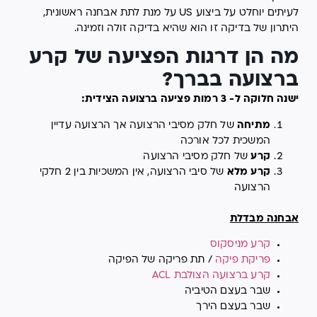
לעיתים יוחלט על ביצוע US על מנת לתת אבחנה ראשונית,
היתרון של בדיקה זו הוא שהיא בדיקה זולה וזמינה.
מה הן דרגות הפציעה של קרע
ברצועה בברך?
ישנה חלוקה ל- 3 רמות פציעה ברצועה הצידית:
מתיחה
של חלק מסיבי הרצועה אך הרצועה עדיין
המשכית לכל אורכה
קרע
של חלק מסיבי הרצועה
קרע מלא
של סיבי הרצועה, אין המשכיות בין 2 חלקי
הרצועה
אבחנה מבדלת
קרע מניסקוס
פריקת פיקה
/ תת פריקה של הפיקה
קרע ברצועה הצולבת ACL
שבר בעצם הטיביה
שבר בעצם הירך