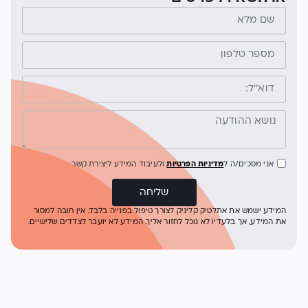
אני מסכים/ה ל
מדיניות הפרטיות
ולעיבוד המידע ליצירת קשר
שליחה
המידע ישמש את אתלטיק קליניק לצורך טיפול בפנייה בלבד. אין חובה למסור
את המידע, אך בלעדיו לא נוכל לחזור אליך. המידע לא יועבר לצדדים שלישיים.