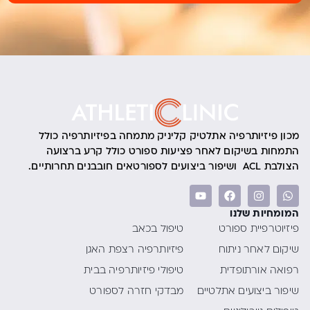
מכון פיזיותרפיה אתלטיק קליניק מתמחה בפיזיותרפיה כולל
התמחות בשיקום לאחר פציעות ספורט כולל קרע ברצועה
הצולבת ACL ושיפור ביצועים לספורטאים חובבנים תחרותיים.
המומחיות שלנו
פיזיוטרפיית ספורט
טיפול בכאב
שיקום לאחר ניתוח
פיזיותרפיה רצפת האגן
רפואה אורתופדית
טיפולי פיזיותרפיה בבית
שיפור ביצועים אתלטיים
מבדקי חזרה לספורט