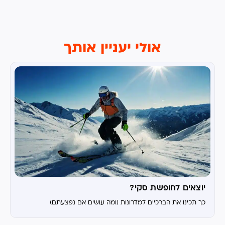
אולי יעניין אותך
יוצאים לחופשת סקי?
כך תכינו את הברכיים למדרונות (ומה עושים אם נפצעתם)