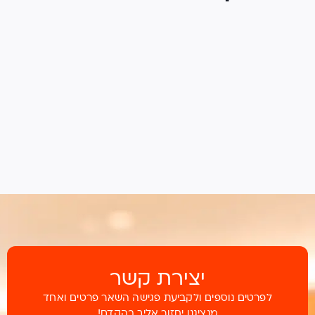
יצירת קשר
לפרטים נוספים ולקביעת פגישה השאר פרטים ואחד
מנציגנו יחזור אליך בהקדם!