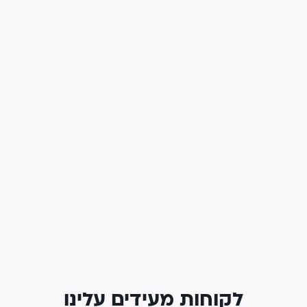
לקוחות מעידים עלינו