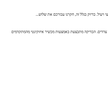
יעיל. בדיוק בגלל זה, חקרנו עבורכם את שלוש...
ן צדדים. הבדיקה מתבצעת באמצעות מכשיר איזוקינטי מהמתקדמים