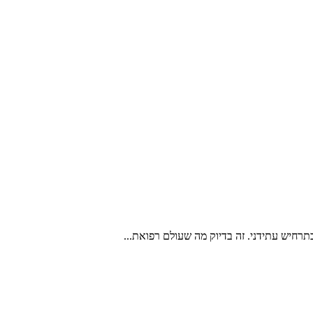
חיש עתידני. זה בדיוק מה שעולם רפואת...