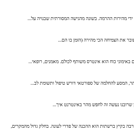
 ידי מהירות ההרמה. בשונה מהגישה המסורתית שבנויה על...
 באימוני כוח הוא אינטרס משותף לכולם. מאמנים, רופאי...
ר, המסע להחלמה של ספורטאי דורש טיפול ותשומת לב...
שרובנו נעשה זה לחפש מהר באינטרנט איך...
הרבה בקיץ ברשתות הוא ההכנה של פדרי לעונה. בחלק גדול מהמקרים,