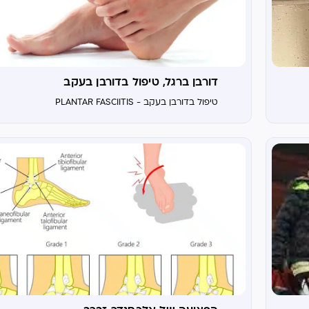
דורבן ברגל, טיפול בדורבן בעקב
טיפול בדורבן בעקב - PLANTAR FASCIITIS