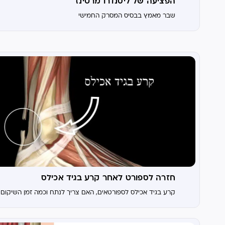
הפציעה של ליסנדרו מרטינז
שבר מאמץ בבסיס המסרק החמישי
חזרה לספורט לאחר קרע בגיד אכילס
קרע בגיד אכילס לספורטאים, האם צריך לנתח וכמה זמן השיקום