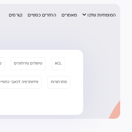
המומחיות שלנו
מאמרים
החזרים כספיים
קורסים
ACL
טיפולים נוירולוגיים
כ
סחרחורות
פיזיותרפיה לכאבי כתפיי