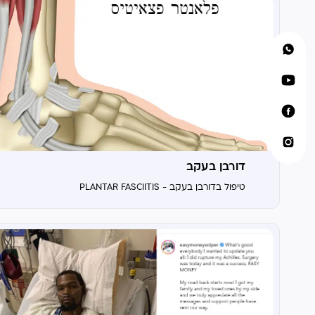
דורבן בעקב
טיפול בדורבן בעקב - PLANTAR FASCIITIS