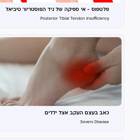
פלטפוס - אי ספיקה של גיד הפוסטריור טיביאל
Posterior Tibial Tendon Insufficiency
כאב בעצם העקב אצל ילדים
Severs Disease