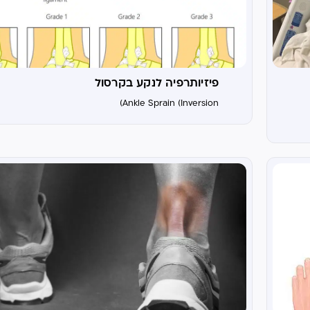
פיזיותרפיה לנקע בקרסול
Ankle Sprain (Inversion)