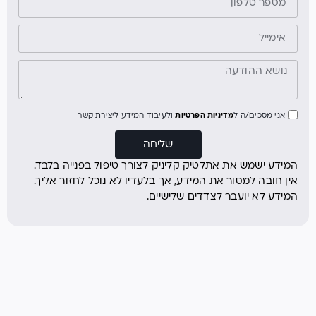
אני מסכים/ה ל
מדיניות הפרטיות
ולעיבוד המידע ליצירת קשר
שליחה
המידע ישמש את אתלטיק קליניק לצורך טיפול בפנייה בלבד.
אין חובה למסור את המידע, אך בלעדיו לא נוכל לחזור אליך.
המידע לא יועבר לצדדים שלישיים.