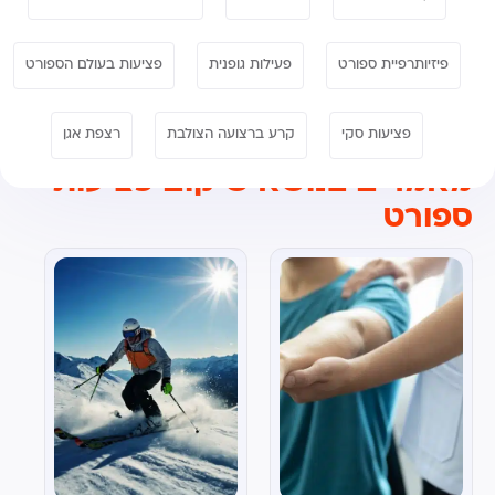
פיזיותרפיית ספורט
פעילות גופנית
פציעות בעולם הספורט
פציעות סקי
קרע ברצועה הצולבת
רצפת אגן
מאמרים בנושא שיקום פציעות
ספורט