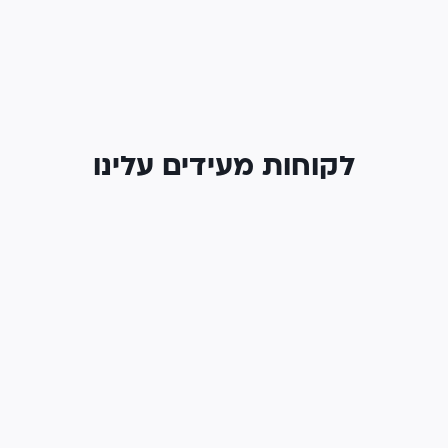
לקוחות מעידים עלינו