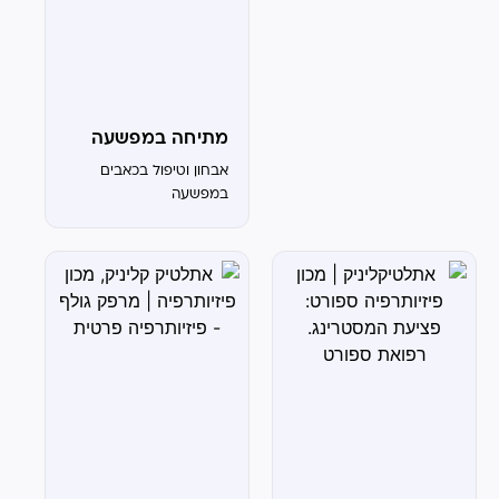
קניות בסופר או לשבור
שיא אישי בהרמת
משקולות. אנחנו מתמחים
בטיפול בפציעות...
מתיחה במפשעה
אבחון וטיפול בכאבים
במפשעה