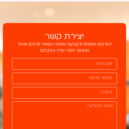
יצירת קשר
לפרטים נוספים ולקביעת פגישה השאר פרטים ואחד
מנציגנו יחזור אליך בהקדם!