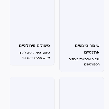
שיפור ביצועים
טיפולים נוירולוגיים
אתלטיים
טיפולי פיזיותרפיה לאחר
שבץ, פגיעת ראש וכו'
שיפור מקסימלי ביכולות
הספורטאים