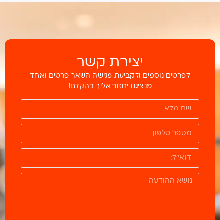
יצירת קשר
לפרטים נוספים ולקביעת פגישה השאר פרטים ואחד
מנציגנו יחזור אליך בהקדם!