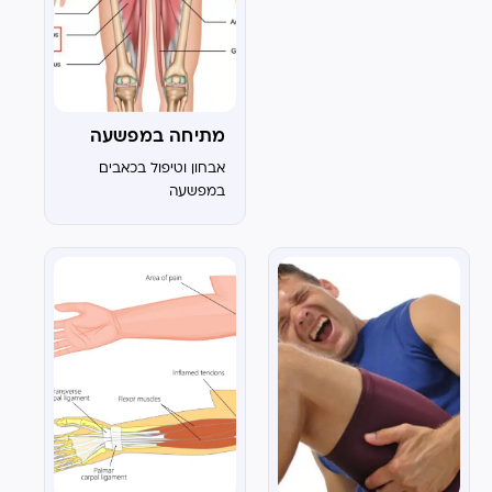
קניות בסופר או לשבור
שיא אישי בהרמת
משקולות. אנחנו מתמחים
בטיפול בפציעות...
מתיחה במפשעה
אבחון וטיפול בכאבים
במפשעה