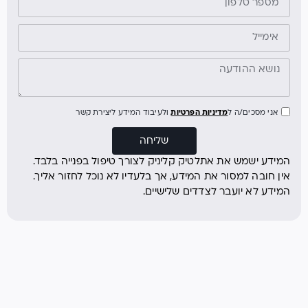
אני מסכים/ה ל
מדיניות הפרטיות
ולעיבוד המידע ליצירת קשר
שליחה
המידע ישמש את אתלטיק קליניק לצורך טיפול בפנייה בלבד.
אין חובה למסור את המידע, אך בלעדיו לא נוכל לחזור אליך.
המידע לא יועבר לצדדים שלישיים.