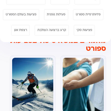
פיזיותרפיית ספורט
פעילות גופנית
פציעות בעולם הספורט
פציעות סקי
קרע ברצועה הצולבת
רצפת אגן
מאמרים בנושא טיפול בפציעות
ספורט