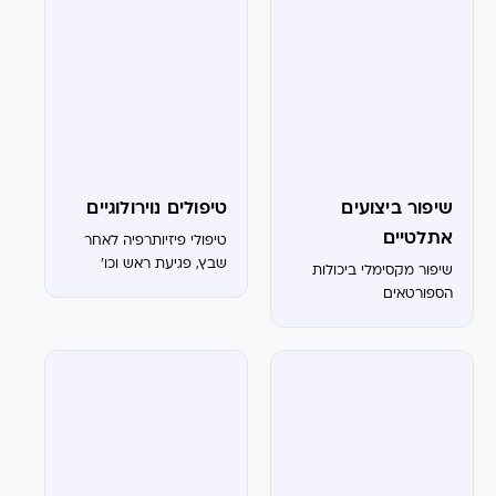
שיפור ביצועים
טיפולים נוירולוגיים
אתלטיים
טיפולי פיזיותרפיה לאחר
שבץ, פגיעת ראש וכו'
שיפור מקסימלי ביכולות
הספורטאים