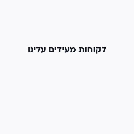
לקוחות מעידים עלינו