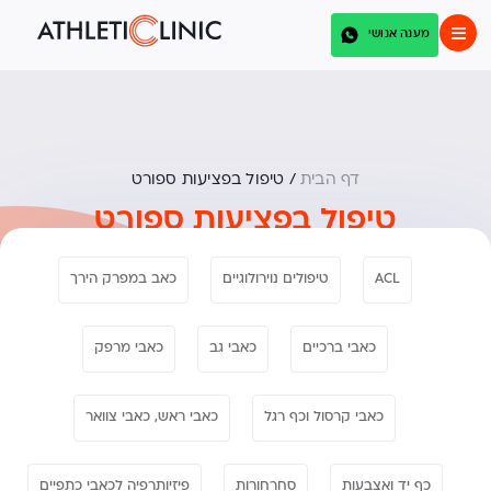
מענה אנושי
דף הבית
/
טיפול בפציעות ספורט
טיפול בפציעות ספורט
ACL
טיפולים נוירולוגיים
כאב במפרק הירך
כאבי ברכיים
כאבי גב
כאבי מרפק
כאבי קרסול וכף רגל
כאבי ראש, כאבי צוואר
כף יד ואצבעות
סחרחורות
פיזיותרפיה לכאבי כתפיים