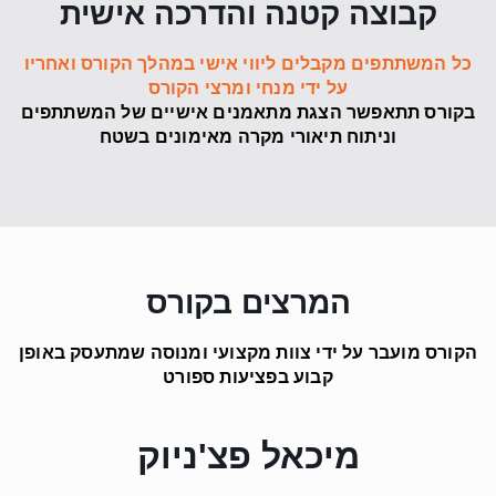
קבוצה קטנה והדרכה אישית
כל המשתתפים מקבלים ליווי אישי במהלך הקורס ואחריו
על ידי מנחי ומרצי הקורס
בקורס תתאפשר הצגת מתאמנים אישיים של המשתתפים
וניתוח תיאורי מקרה מאימונים בשטח
המרצים בקורס
הקורס מועבר על ידי צוות מקצועי ומנוסה שמתעסק באופן
קבוע בפציעות ספורט
מיכאל פצ'ניוק