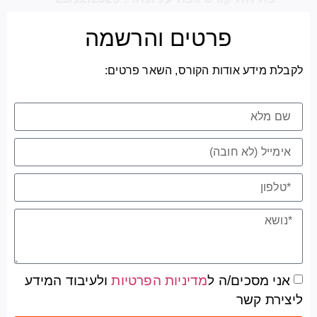
פרטים והרשמה
לקבלת מידע אודות הקורס, השאר פרטים:
אני מסכים/ה ל
מדיניות הפרטיות
ולעיבוד המידע
ליצירת קשר