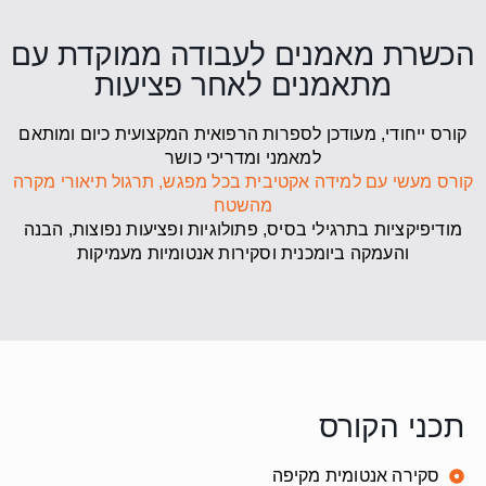
הכשרת מאמנים לעבודה ממוקדת עם
מתאמנים לאחר פציעות
קורס ייחודי, מעודכן לספרות הרפואית המקצועית כיום ומותאם
למאמני ומדריכי כושר
קורס מעשי עם למידה אקטיבית בכל מפגש, תרגול תיאורי מקרה
מהשטח
מודיפיקציות בתרגילי בסיס, פתולוגיות ופציעות נפוצות, הבנה
והעמקה ביומכנית וסקירות אנטומיות מעמיקות
תכני הקורס
סקירה אנטומית מקיפה