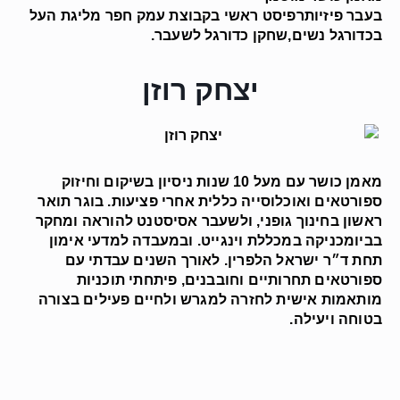
בעבר פיזיותרפיסט ראשי בקבוצת עמק חפר מליגת העל
בכדורגל נשים,שחקן כדורגל לשעבר.
יצחק רוזן
מאמן כושר עם מעל 10 שנות ניסיון בשיקום וחיזוק
ספורטאים ואוכלוסייה כללית אחרי פציעות. בוגר תואר
ראשון בחינוך גופני, ולשעבר אסיסטנט להוראה ומחקר
בביומכניקה במכללת וינגייט. ובמעבדה למדעי אימון
תחת ד״ר ישראל הלפרין. לאורך השנים עבדתי עם
ספורטאים תחרותיים וחובבנים, פיתחתי תוכניות
מותאמות אישית לחזרה למגרש ולחיים פעילים בצורה
בטוחה ויעילה.