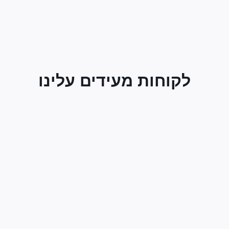
לקוחות מעידים עלינו