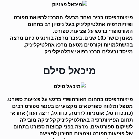
פיזיותרפיסט בכיר ואחד מבעלי המרכז לרפואת ספורט
ופיזיותרפיה אתלטיקליניק בעל ניסיון רב בתחום
האורטופדי בדגש על פציעות ספורט.
מאמן כושר כ10 שנים, בעבר מרצה בווינגיט כיום מרצה
בהשתלמויות וקורסים מטעם מרכז אתלטיקליניק.
מייסד ובעלים מרכז רפואי אתלטיקליניק
מיכאל סילם
פיזיותרפיסט בתחום האורתופדי בדגש על פציעות ספורט.
מטפל ומלווה ספורטאים מקצועיים בענפי ספורט רבים
(כח,כדורסל, אומניות לחימה, כדורגל, ריצה ועוד) אחראי
תחום הפיזיותרפיה באתלטיקליניק קליניקה מובילה
לשיקום ספורטאים. מרצה בפני קבוצות ספורט בתחום
של פציעות ספורט וצמצום הסיכון לפציעה.