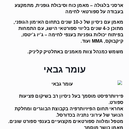
ארסני בלגולה – מאמן כוח וסיבולת גופנית, מתמקצע
בעבודה על ספורטאי לחימה
מאמן עם ניסיון של כ-10 שנים בתחום האימון הגופני,
מתוכן כ-4 שנים בליווי ספורטאי הישג, עם התמחות
בפיתוח יכולות גופניות בענפי לחימה – ג’יו ג’יטסו,
קיקבוקס, MMA ועוד.
משמש כמנהל צוות מאמנים באתלטיק קליניק.
עומר גבאי
פיזיותרפיסט מוסמך בעל ניסיון רב בשיקום פציעות
ספורט.
אחראי תחום הפיזיותרפיה בקבוצת הבוגרים ומחלקת
הנוער של עירוני נתניה בכדורסל.
מטפל ומלווה ספורטאים מקצועיים בענפי ספורט שונים.
מאמן כושר מוסמך