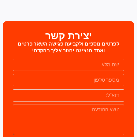
יצירת קשר
לפרטים נוספים ולקביעת פגישה השאר פרטים
ואחד מנציגנו יחזור אליך בהקדם!