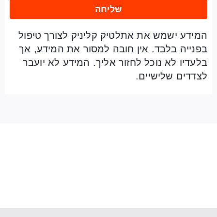
שליחה
המידע ישמש את אתלטיק קליניק לצורך טיפול
בפנייה בלבד. אין חובה למסור את המידע, אך
בלעדיו לא נוכל לחזור אליך. המידע לא יועבר
לצדדים שלישיים.