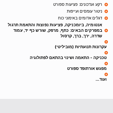
רקע ועדכונים: פציעות ספורט
ניטור עומסים ועייפות
דגלים אדומים באימוני כוח
אנטומיה, ביומכניקה, פציעות נפוצות והתאמת תרגול
במפרקים הבאים: כתף, מרפק, שורש כף יד, עמוד
שדרה, ירך, ברך, קרסול
עקרונות תנועתיות (מוביליטי)
טכניקה - התאמה ושינוי בהתאם לפתולוגיה
מפגש אורתופד ספורט
ועוד...