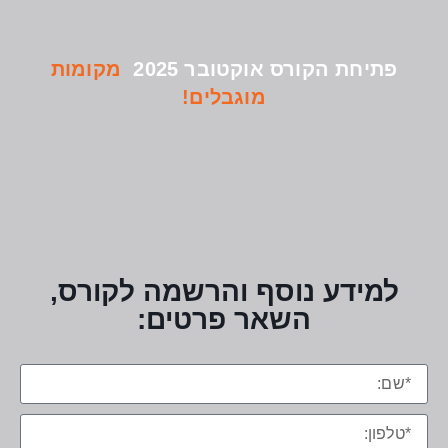
פתיחת הקורס אוקטובר 2025
מקומות
מוגבלים!
למידע נוסף והרשמה לקורס,
השאר פרטים: