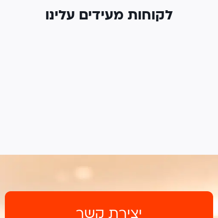
לקוחות מעידים עלינו
יצירת קשר