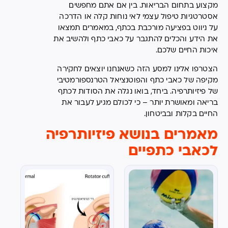
מקצוע בתחום הבריאות. בין אם אתם מחפשים
אסטרטגיות טיפול עצמי לאי נוחות קלה או הדרכה
על ניווט בפציעה מורכבת בכתף, במאמרים תמצאו
את הידע והכלים להתגבר על כאבי כתף ולהשיב את
איכות החיים שלכם.
הצטרפו אלינו למסע הזה כשאנחנו יוצאים לחקירה
מקיפה של כאבי כתף והפוטנציאל הטרנספורמטיבי
של פיזיותרפיה. ביחד, בואו נגלה את הסודות לכתף
בריאה ומאושרת יותר – כי לכולם מגיע לעבור את
החיים בקלות ובביטחון.
מאמרים בנושא פיזיותרפיה
לכאבי כתפיים