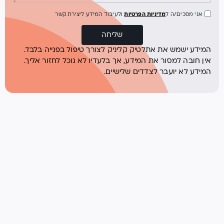
אני מסכים/ה ל
מדיניות הפרטיות
ולעיבוד המידע ליצירת קשר
שליחה
המידע ישמש את אתלטיק קליניק לצורך טיפול בפנייה בלבד.
אין חובה למסור את המידע, אך בלעדיו לא נוכל לחזור אליך.
המידע לא יועבר לצדדים שלישיים.