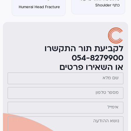
כתף Shoulder
Humeral Head Fracture
Dislocation
לקביעת תור התקשרו
054-8279900
או השאירו פרטים