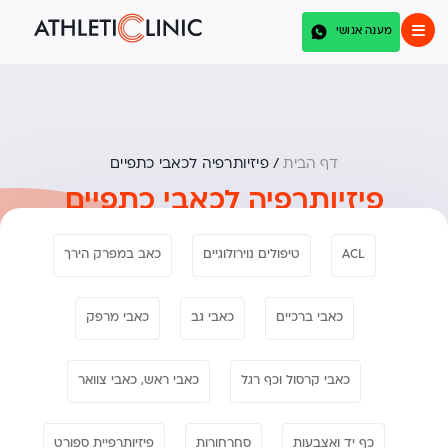
מענה אנושי
דף הבית
/
פיזיותרפיה לכאבי כתפיים
פיזיותרפיה לכאבי כתפיים
ACL
טיפולים נוירולוגיים
כאב במפרק הירך
כאבי ברכיים
כאבי גב
כאבי מרפק
כאבי קרסול וכף רגל
כאבי ראש, כאבי צוואר
כף יד ואצבעות
סחרחורות
פיזיותרפיית ספורט