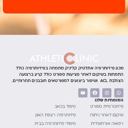
מכון פיזיותרפיה אתלטיק קליניק מתמחה בפיזיותרפיה כולל
התמחות בשיקום לאחר פציעות ספורט כולל קרע ברצועה
הצולבת ACL ושיפור ביצועים לספורטאים חובבנים תחרותיים.
המומחיות שלנו
פיזיוטרפיית ספורט
טיפול בכאב
שיקום לאחר ניתוח
פיזיותרפיה רצפת האגן
רפואה אורתופדית
טיפולי פיזיותרפיה בבית