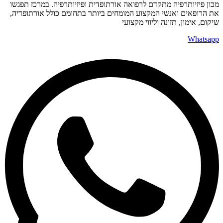
מכון פיזיותרפיה מתקדם לרפואה אורתופדית ופיזיותרפיה. במרכז תפגשו
את הרופאים ואנשי המקצוע המומחים ביותר בתחומם כולל אורתופדיה,
שיקום, אימון, תזונה וליווי מקצועי
Whatsapp