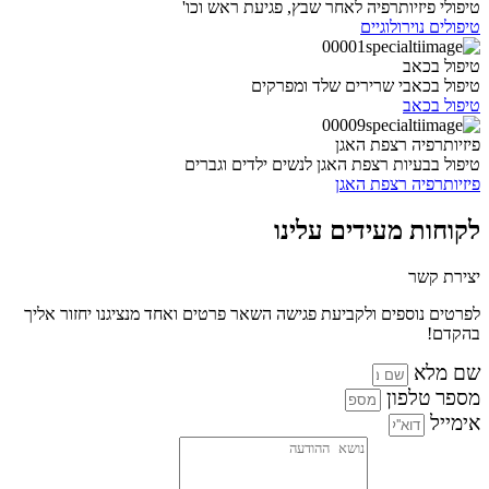
טיפולי פיזיותרפיה לאחר שבץ, פגיעת ראש וכו'
טיפולים נוירולוגיים
טיפול בכאב
טיפול בכאבי שרירים שלד ומפרקים
טיפול בכאב
פיזיותרפיה רצפת האגן
טיפול בבעיות רצפת האגן לנשים ילדים וגברים
פיזיותרפיה רצפת האגן
לקוחות מעידים עלינו
יצירת קשר
לפרטים נוספים ולקביעת פגישה השאר פרטים ואחד מנציגנו יחזור אליך
בהקדם!
שם מלא
מספר טלפון
אימייל