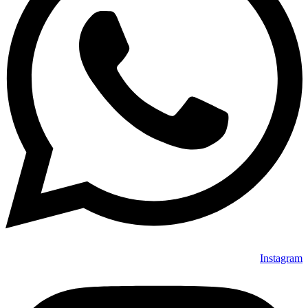
Instagram