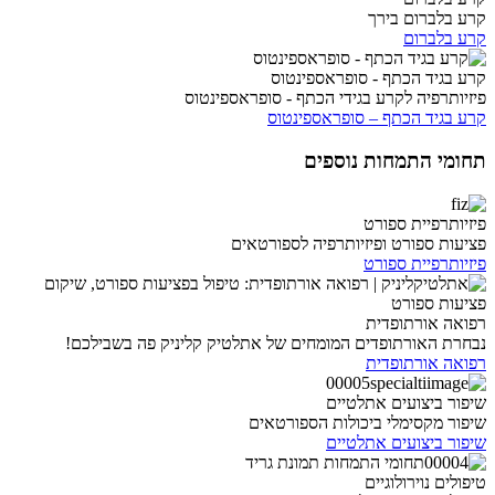
קרע בלברום בירך
קרע בלברום
קרע בגיד הכתף - סופראספינטוס
פיזיותרפיה לקרע בגידי הכתף - סופראספינטוס
קרע בגיד הכתף – סופראספינטוס
תחומי התמחות נוספים
פיזיותרפיית ספורט
פציעות ספורט ופיזיותרפיה לספורטאים
פיזיותרפיית ספורט
רפואה אורתופדית
נבחרת האורתופדים המומחים של אתלטיק קליניק פה בשבילכם!
רפואה אורתופדית
שיפור ביצועים אתלטיים
שיפור מקסימלי ביכולות הספורטאים
שיפור ביצועים אתלטיים
טיפולים נוירולוגיים