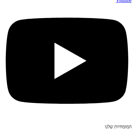
Youtube
המומחיות שלנו