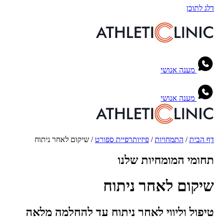
דלג לתוכן
מענה אנושי
מענה אנושי
דף הבית
/
התמחויות
/
פיזיותרפיית ספורט
/
שיקום לאחר ניתוח
תחומי המומחיות שלנו
שיקום לאחר ניתוח
טיפול וליווי לאחר ניתוח עד להחלמה מלאה