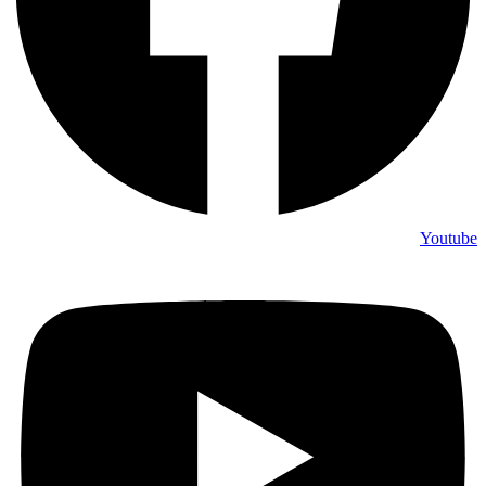
Youtube