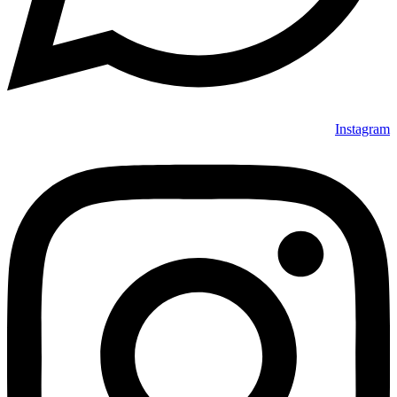
Instagram