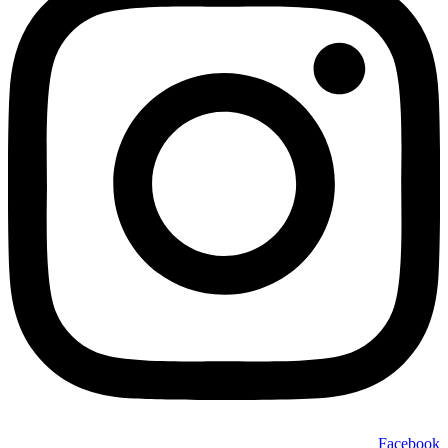
Facebook