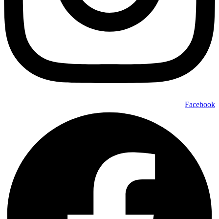
Facebook