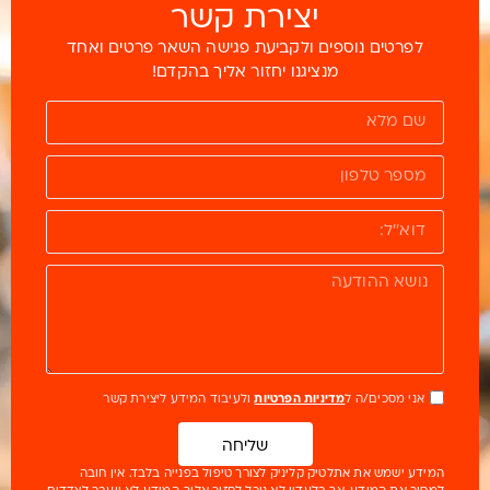
יצירת קשר
לפרטים נוספים ולקביעת פגישה השאר פרטים ואחד
מנציגנו יחזור אליך בהקדם!
אני מסכים/ה ל
מדיניות הפרטיות
ולעיבוד המידע ליצירת קשר
שליחה
המידע ישמש את אתלטיק קליניק לצורך טיפול בפנייה בלבד. אין חובה