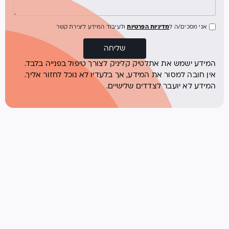
אני מסכים/ה ל
מדיניות הפרטיות
ולעיבוד המידע ליצירת קשר
שליחה
המידע ישמש את אתלטיק קליניק לצורך טיפול בפנייה בלבד.
אין חובה למסור את המידע, אך בלעדיו לא נוכל לחזור אליך.
המידע לא יועבר לצדדים שלישיים.