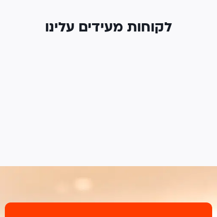
לקוחות מעידים עלינו