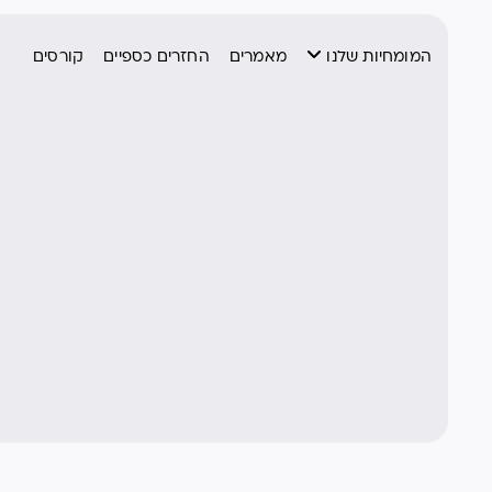
המומחיות שלנו
מאמרים
החזרים כספיים
קורסים