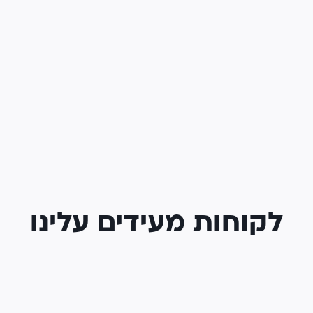
לקוחות מעידים עלינו