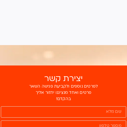
יצירת קשר
לפרטים נוספים ולקביעת פגישה השאר
פרטים ואחד מנציגנו יחזור אליך
בהקדם!