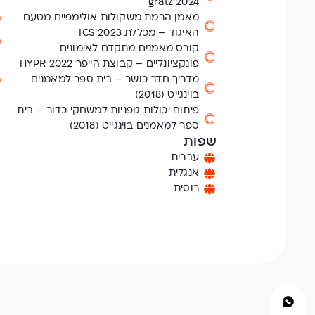
gratz 2024
מאמן הרמת משקולות אולימפיים מטעם
האיגוד – מכללת ICS 2023
קורס מאמנים מתקדם לאימונים
פונקציונליים – קבוצת הייפר HYPR 2022
מדריך חדר כושר – בית ספר למאמנים
בוינגייט (2018)
פיתוח יכולות גופניות למשחקי כדור – בית
ספר למאמנים בוינגייט (2018)
שפות
עברית
אנגלית
רוסית