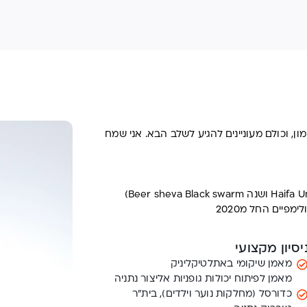
ן, וכולם מעוניינים להגיע לשלב הבא. אני שמח
יסיון מקצועי
מאמן שיקומי באתלטיקליניק
מאמן לפיתוח יכולות גופניות אליצור נתניה
כדורסל (מחלקות נוער וילדים), בית״ר