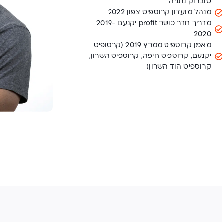
טוברוק נתניה
מנהל מועדון קרוספיט צפון 2022
מדריך חדר כושר profit יקנעם 2019-
2020
מאמן קרוספיט ממרץ 2019 (קרסופיט
יקנעם, קרוספיט חיפה, קרוספיט השרון,
קרוספיט הוד השרון)