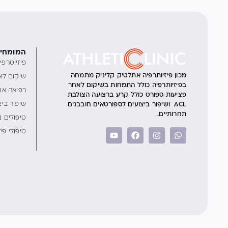
המומחיו
פיזיוטרפי
מכון פיזיותרפיה אתלטיק קליניק מתמחה
שיקום לא
בפיזיותרפיה כולל התמחות בשיקום לאחר
רפואה או
פציעות ספורט כולל קרע ברצועה הצולבת
שיפור ביצ
ACL ושיפור ביצועים לספורטאים חובבנים
תחרותיים.
טיפולים נו
טיפולי פי