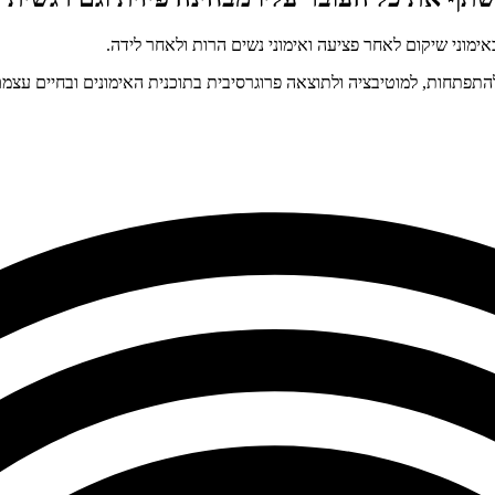
תפתחות, למוטיבציה ולתוצאה פרוגרסיבית בתוכנית האימונים ובחיים עצמם.