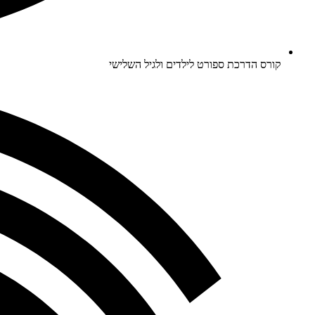
קורס הדרכת ספורט לילדים ולגיל השלישי