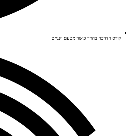
קורס הדרכה בחדר כושר מטעם וינגייט