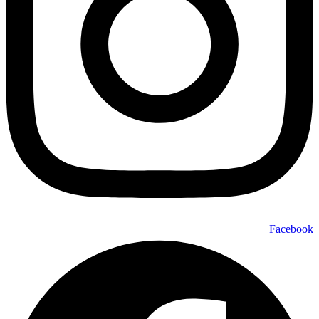
Facebook