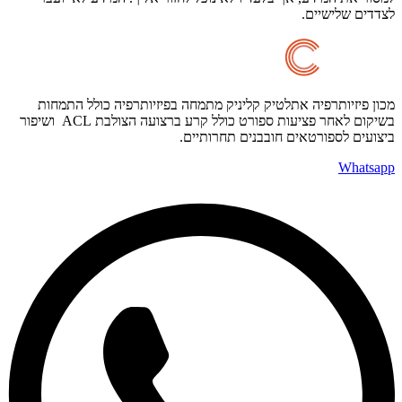
לצדדים שלישיים.
מכון פיזיותרפיה אתלטיק קליניק מתמחה בפיזיותרפיה כולל התמחות
בשיקום לאחר פציעות ספורט כולל קרע ברצועה הצולבת ACL ושיפור
ביצועים לספורטאים חובבנים תחרותיים.
Whatsapp