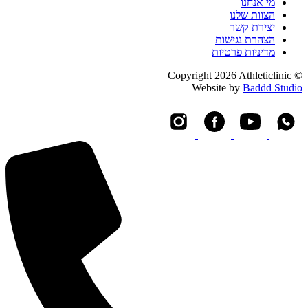
מי אנחנו
הצוות שלנו
יצירת קשר
הצהרת נגישות
מדיניות פרטיות
© Copyright 2026 Athleticlinic
Website by
Baddd Studio