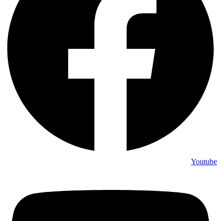
Youtube