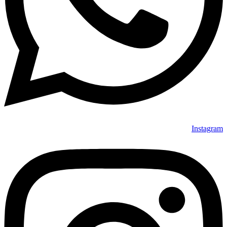
Instagram