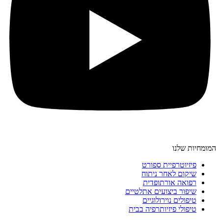
המומחיות שלנו
פיזיוטרפיית ספורט
שיקום לאחר ניתוח
רפואה אורתופדית
שיפור ביצועים אתלטיים
טיפולים נוירולוגיים
טיפולי פיזיותרפיה בבית