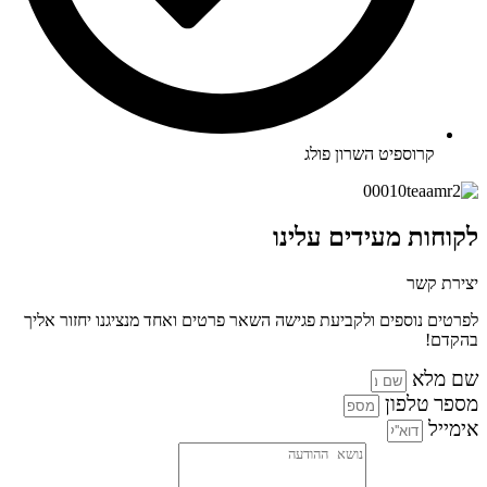
קרוספיט השרון פולג
לקוחות מעידים עלינו
יצירת קשר
לפרטים נוספים ולקביעת פגישה השאר פרטים ואחד מנציגנו יחזור אליך
בהקדם!
שם מלא
מספר טלפון
אימייל