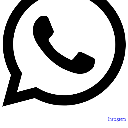
Instagram