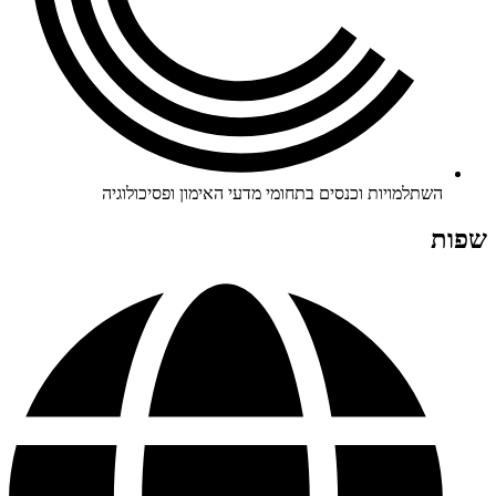
השתלמויות וכנסים בתחומי מדעי האימון ופסיכולוגיה
שפות