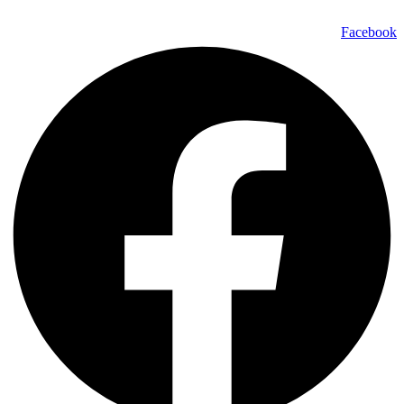
Facebook