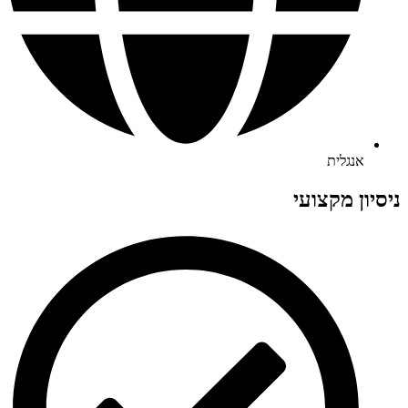
אנגלית
ניסיון מקצועי