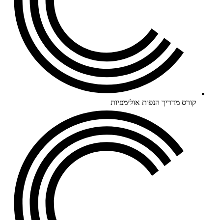
קורס מדריך הנפות אולימפיות