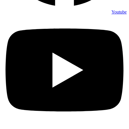
Youtube