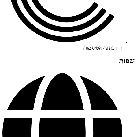
הדרכת פילאטיס מזרן
שפות