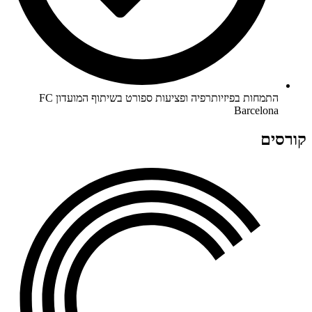
התמחות בפיזיותרפיה ופציעות ספורט בשיתוף המועדון FC
Barcelona
קורסים