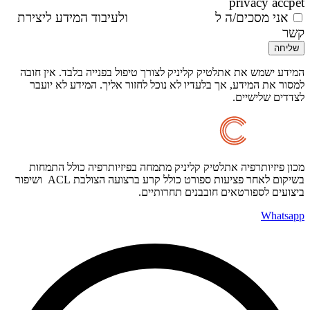
privacy accpet
אני מסכים/ה ל
מדיניות הפרטיות
ולעיבוד המידע ליצירת
קשר
שליחה
המידע ישמש את אתלטיק קליניק לצורך טיפול בפנייה בלבד. אין חובה
למסור את המידע, אך בלעדיו לא נוכל לחזור אליך. המידע לא יועבר
לצדדים שלישיים.
מכון פיזיותרפיה אתלטיק קליניק מתמחה בפיזיותרפיה כולל התמחות
בשיקום לאחר פציעות ספורט כולל קרע ברצועה הצולבת ACL ושיפור
ביצועים לספורטאים חובבנים תחרותיים.
Whatsapp