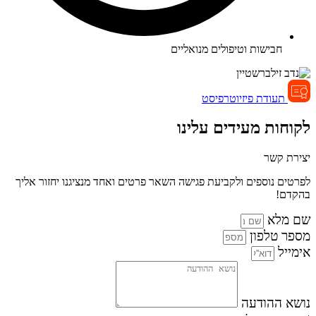
חבישות וטיפולים מנואליים
תעודת פיזיוטרפיסט
לקוחות מעידים עלינו
יצירת קשר
לפרטים נוספים ולקביעת פגישה השאר פרטים ואחד מנציגנו יחזור אליך
בהקדם!
שם מלא
מספר טלפון
אימייל
נושא ההודעה