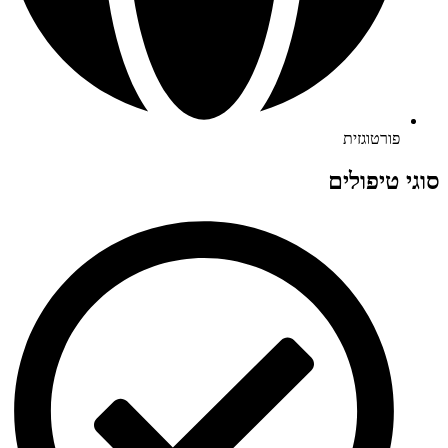
פורטוגזית
סוגי טיפולים