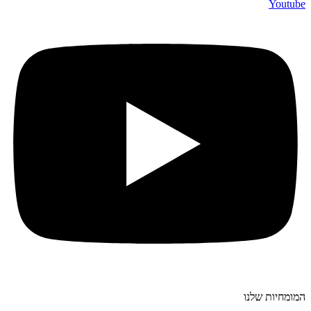
Youtube
המומחיות שלנו