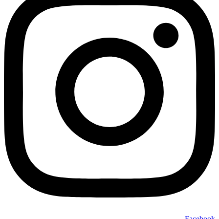
Facebook