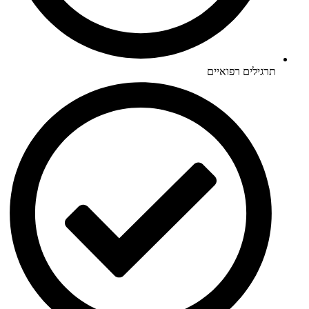
תרגילים רפואיים