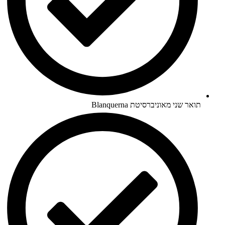
תואר שני מאוניברסיטת Blanquerna