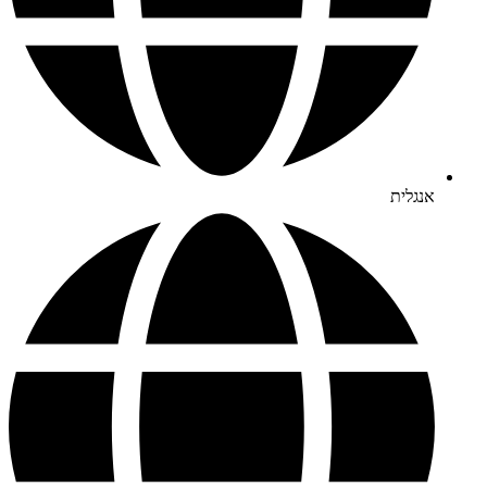
אנגלית