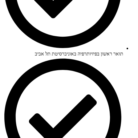
תואר ראשון בפיזיותרפיה באוניברסיטת תל אביב