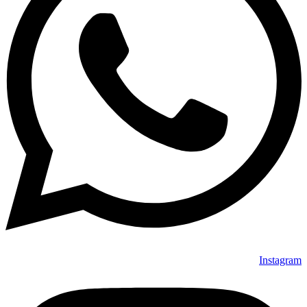
Instagram