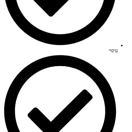
עיסוי