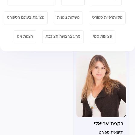
פיזיותרפיית ספורט
פעילות גופנית
פציעות בעולם הספורט
פציעות סקי
קרע ברצועה הצולבת
רצפת אגן
רקפת אריאלי
תזונאית ספורט