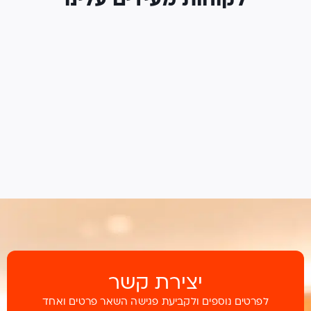
לקוחות מעידים עלינו
יצירת קשר
לפרטים נוספים ולקביעת פגישה השאר פרטים ואחד