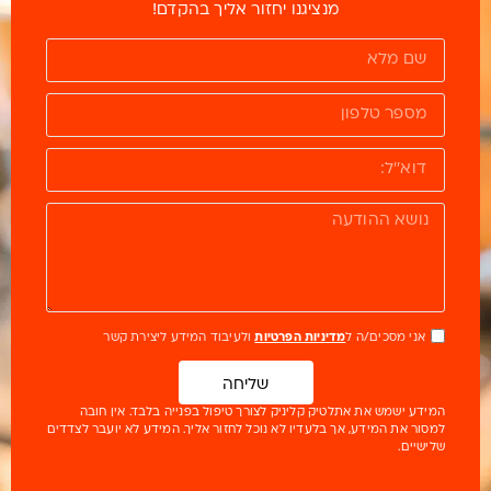
מנציגנו יחזור אליך בהקדם!
אני מסכים/ה ל
מדיניות הפרטיות
ולעיבוד המידע ליצירת קשר
שליחה
המידע ישמש את אתלטיק קליניק לצורך טיפול בפנייה בלבד. אין חובה
למסור את המידע, אך בלעדיו לא נוכל לחזור אליך. המידע לא יועבר לצדדים
שלישיים.