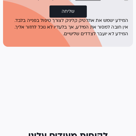
שליחה
המידע ישמש את אתלטיק קליניק לצורך טיפול בפנייה בלבד.
אין חובה למסור את המידע, אך בלעדיו לא נוכל לחזור אליך.
המידע לא יועבר לצדדים שלישיים.