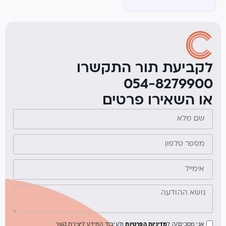
לקביעת תור התקשרו
054-8279900
או השאירו פרטים
אני מסכים/ה ל
מדיניות הפרטיות
ולעיבוד המידע ליצירת קשר