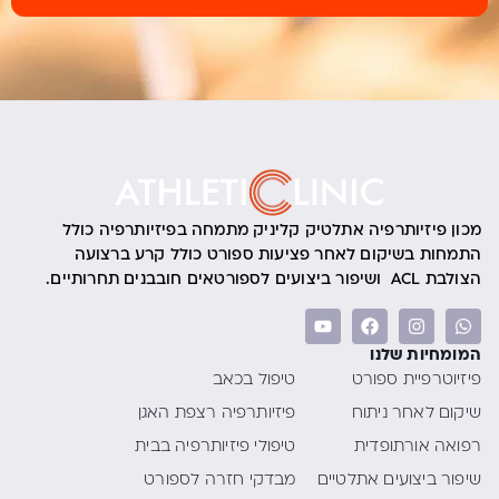
מכון פיזיותרפיה אתלטיק קליניק מתמחה בפיזיותרפיה כולל
התמחות בשיקום לאחר פציעות ספורט כולל קרע ברצועה
הצולבת ACL ושיפור ביצועים לספורטאים חובבנים תחרותיים.
המומחיות שלנו
פיזיוטרפיית ספורט
טיפול בכאב
שיקום לאחר ניתוח
פיזיותרפיה רצפת האגן
רפואה אורתופדית
טיפולי פיזיותרפיה בבית
שיפור ביצועים אתלטיים
מבדקי חזרה לספורט