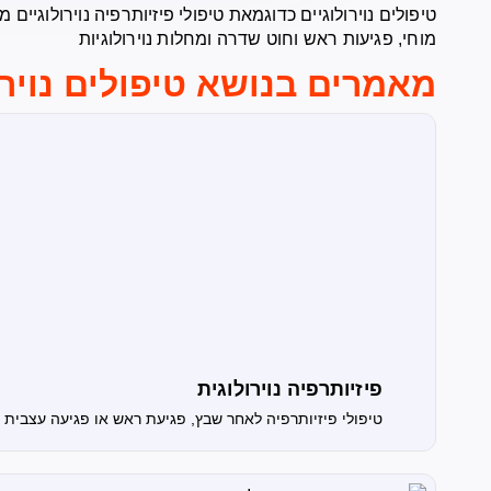
טיפולים נוירולוגיים כדוגמאת טיפולי פיזיותרפיה נוירולוגי
מוחי, פגיעות ראש וחוט שדרה ומחלות נוירולוגיות
מאמרים בנושא טיפולים נוירו
פיזיותרפיה נוירולוגית
טיפולי פיזיותרפיה לאחר שבץ, פגיעת ראש או פגיעה עצבית