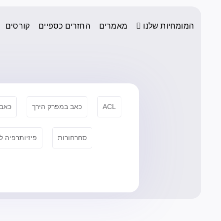
המומחיות שלנו
מאמרים
החזרים כספיים
קורסים
ACL
כאב במפרק הירך
כאבי
סחרחורות
פיזיותרפיה ל