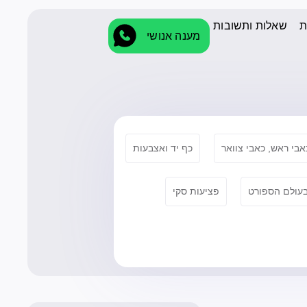
ת
שאלות ותשובות
מענה אנושי
אבי ראש, כאבי צוואר
כף יד ואצבעות
בעולם הספורט
פציעות סקי