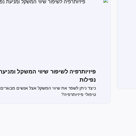
פיזיותרפיה לשיפור שיווי המשקל ומניעת
נפילות
כיצד ניתן לשפר את שיווי המשקל אצל אנשים מבוגרים 
טיפולי פיזיותרפיה?