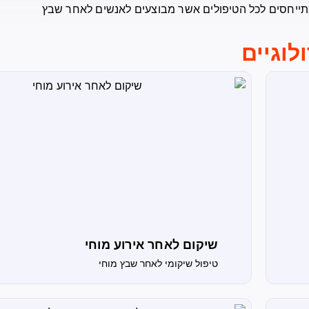
ים מתייחסים לכל הטיפולים אשר מבוצעים לאנשים לאחר שבץ
לוגיים
שיקום לאחר אירוע מוחי
טיפול שיקומי לאחר שבץ מוחי