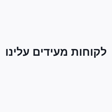
לקוחות מעידים עלינו