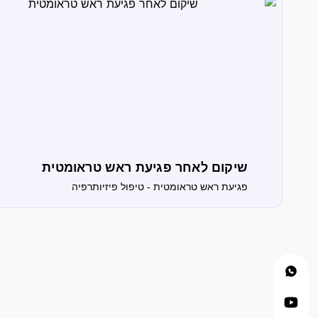
שיקום לאחר פגיעת ראש טראומטית
פגיעת ראש טראומטית - טיפול פיזיותרפיה