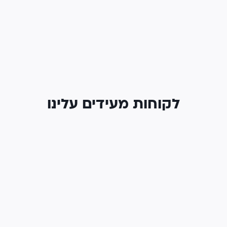
לקוחות מעידים עלינו