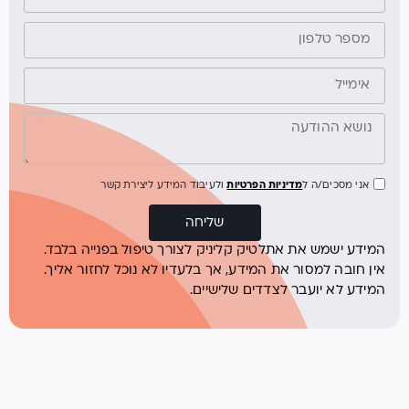
אני מסכים/ה ל
מדיניות הפרטיות
ולעיבוד המידע ליצירת קשר
שליחה
המידע ישמש את אתלטיק קליניק לצורך טיפול בפנייה בלבד.
אין חובה למסור את המידע, אך בלעדיו לא נוכל לחזור אליך.
המידע לא יועבר לצדדים שלישיים.